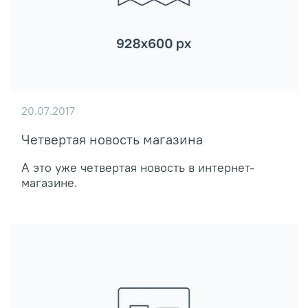
20.07.2017
Четвертая новость магазина
А это уже четвертая новость в интернет-
магазине.