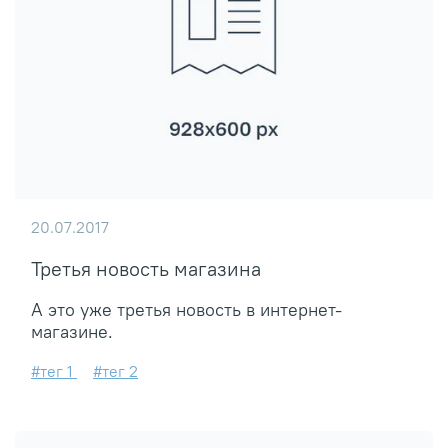
20.07.2017
Третья новость магазина
А это уже третья новость в интернет-
магазине.
#тег 1
#тег 2