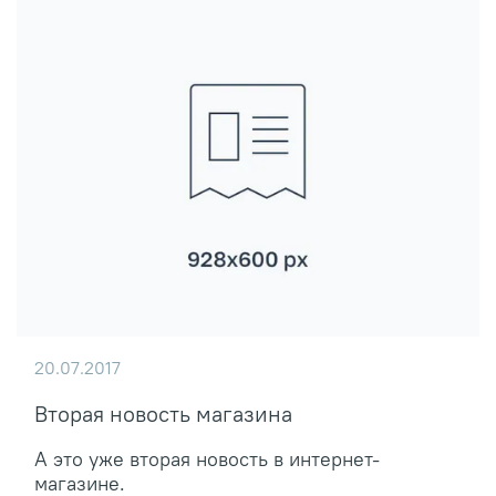
20.07.2017
Вторая новость магазина
А это уже вторая новость в интернет-
магазине.