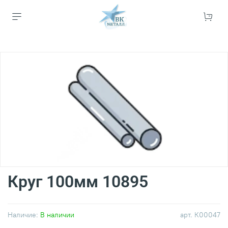
Круг 100мм 10895
Наличие:
В наличии
арт.
К00047