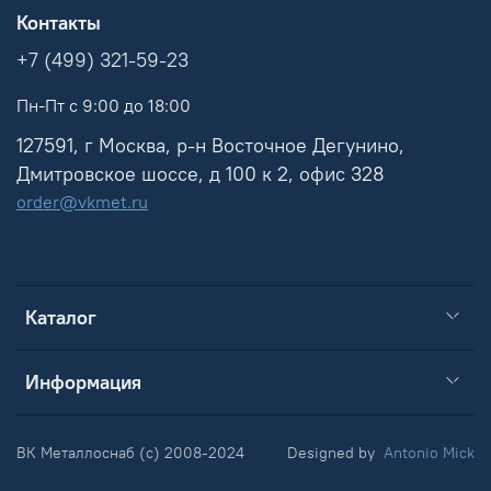
Контакты
+7 (499) 321-59-23
Пн-Пт с 9:00 до 18:00
127591, г Москва, р-н Восточное Дегунино,
Дмитровское шоссе, д 100 к 2, офис 328
order@vkmet.ru
Каталог
Информация
ВК Металлоснаб (c) 2008-2024
Designed by
Antonio Mick