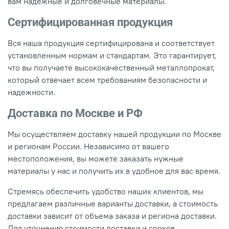
вам надежные и долговечные материалы.
Сертифицированная продукция
Вся наша продукция сертифицирована и соответствует
установленным нормам и стандартам. Это гарантирует,
что вы получаете высококачественный металлопрокат,
который отвечает всем требованиям безопасности и
надежности.
Доставка по Москве и РФ
Мы осуществляем доставку нашей продукции по Москве
и регионам России. Независимо от вашего
местоположения, вы можете заказать нужные
материалы у нас и получить их в удобное для вас время.
Стремясь обеспечить удобство наших клиентов, мы
предлагаем различные варианты доставки, а стоимость
доставки зависит от объема заказа и региона доставки.
Для уточнения стоимости доставки и сроков,