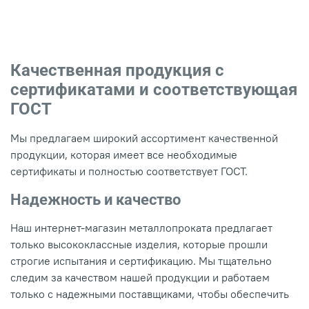
Качественная продукция с
сертификатами и соответствующая
ГОСТ
Мы предлагаем широкий ассортимент качественной
продукции, которая имеет все необходимые
сертификаты и полностью соответствует ГОСТ.
Надежность и качество
Наш интернет-магазин металлопроката предлагает
только высококлассные изделия, которые прошли
строгие испытания и сертификацию. Мы тщательно
следим за качеством нашей продукции и работаем
только с надежными поставщиками, чтобы обеспечить