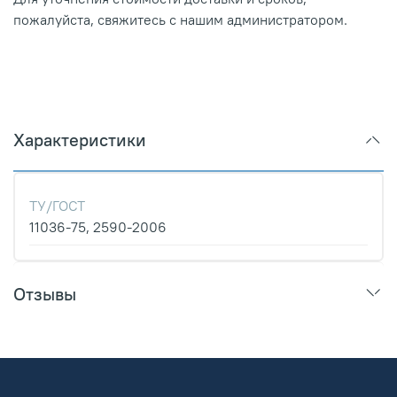
пожалуйста, свяжитесь с нашим администратором.
Характеристики
ТУ/ГОСТ
11036-75, 2590-2006
Отзывы