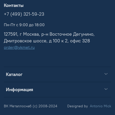
Контакты
+7 (499) 321-59-23
Пн-Пт с 9:00 до 18:00
127591, г Москва, р-н Восточное Дегунино,
Дмитровское шоссе, д 100 к 2, офис 328
order@vkmet.ru
Каталог
Информация
ВК Металлоснаб (c) 2008-2024
Designed by
Antonio Mick