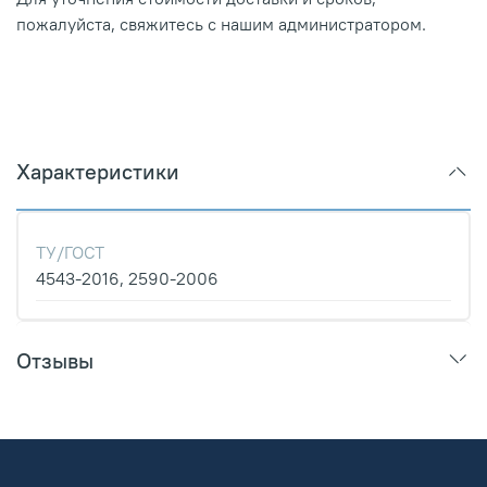
пожалуйста, свяжитесь с нашим администратором.
Характеристики
ТУ/ГОСТ
4543-2016, 2590-2006
Отзывы