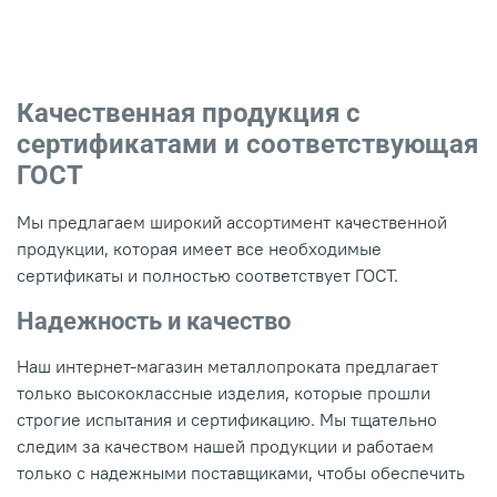
Качественная продукция с
сертификатами и соответствующая
ГОСТ
Мы предлагаем широкий ассортимент качественной
продукции, которая имеет все необходимые
сертификаты и полностью соответствует ГОСТ.
Надежность и качество
Наш интернет-магазин металлопроката предлагает
только высококлассные изделия, которые прошли
строгие испытания и сертификацию. Мы тщательно
следим за качеством нашей продукции и работаем
только с надежными поставщиками, чтобы обеспечить