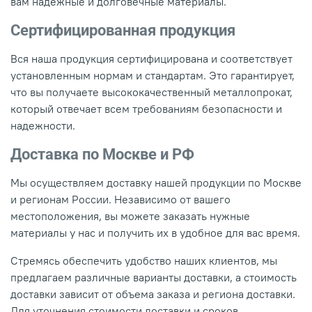
вам надежные и долговечные материалы.
Сертифицированная продукция
Вся наша продукция сертифицирована и соответствует
установленным нормам и стандартам. Это гарантирует,
что вы получаете высококачественный металлопрокат,
который отвечает всем требованиям безопасности и
надежности.
Доставка по Москве и РФ
Мы осуществляем доставку нашей продукции по Москве
и регионам России. Независимо от вашего
местоположения, вы можете заказать нужные
материалы у нас и получить их в удобное для вас время.
Стремясь обеспечить удобство наших клиентов, мы
предлагаем различные варианты доставки, а стоимость
доставки зависит от объема заказа и региона доставки.
Для уточнения стоимости доставки и сроков,