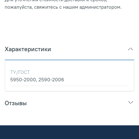
пожалуйста, свяжитесь с нашим администратором.
Характеристики
ТУ/ГОСТ
5950-2000, 2590-2006
Отзывы