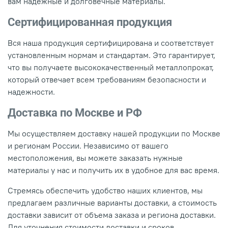
вам надежные и долговечные материалы.
Сертифицированная продукция
Вся наша продукция сертифицирована и соответствует
установленным нормам и стандартам. Это гарантирует,
что вы получаете высококачественный металлопрокат,
который отвечает всем требованиям безопасности и
надежности.
Доставка по Москве и РФ
Мы осуществляем доставку нашей продукции по Москве
и регионам России. Независимо от вашего
местоположения, вы можете заказать нужные
материалы у нас и получить их в удобное для вас время.
Стремясь обеспечить удобство наших клиентов, мы
предлагаем различные варианты доставки, а стоимость
доставки зависит от объема заказа и региона доставки.
Для уточнения стоимости доставки и сроков,