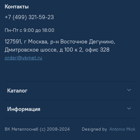
Контакты
+7 (499) 321-59-23
Пн-Пт с 9:00 до 18:00
127591, г Москва, р-н Восточное Дегунино,
Дмитровское шоссе, д 100 к 2, офис 328
order@vkmet.ru
Каталог
Информация
ВК Металлоснаб (c) 2008-2024
Designed by
Antonio Mick