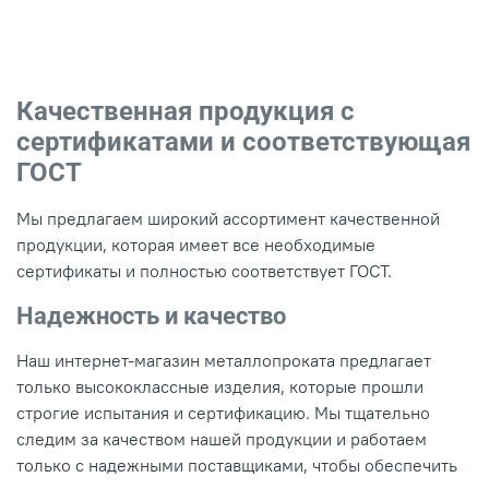
Качественная продукция с
сертификатами и соответствующая
ГОСТ
Мы предлагаем широкий ассортимент качественной
продукции, которая имеет все необходимые
сертификаты и полностью соответствует ГОСТ.
Надежность и качество
Наш интернет-магазин металлопроката предлагает
только высококлассные изделия, которые прошли
строгие испытания и сертификацию. Мы тщательно
следим за качеством нашей продукции и работаем
только с надежными поставщиками, чтобы обеспечить