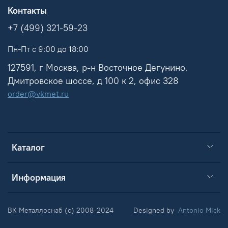
Контакты
+7 (499) 321-59-23
Пн-Пт с 9:00 до 18:00
127591, г Москва, р-н Восточное Дегунино,
Дмитровское шоссе, д 100 к 2, офис 328
order@vkmet.ru
Каталог
Информация
ВК Металлоснаб (c) 2008-2024
Designed by
Antonio Mick