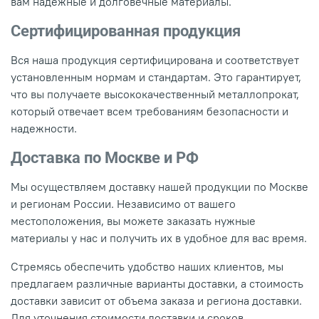
вам надежные и долговечные материалы.
Сертифицированная продукция
Вся наша продукция сертифицирована и соответствует
установленным нормам и стандартам. Это гарантирует,
что вы получаете высококачественный металлопрокат,
который отвечает всем требованиям безопасности и
надежности.
Доставка по Москве и РФ
Мы осуществляем доставку нашей продукции по Москве
и регионам России. Независимо от вашего
местоположения, вы можете заказать нужные
материалы у нас и получить их в удобное для вас время.
Стремясь обеспечить удобство наших клиентов, мы
предлагаем различные варианты доставки, а стоимость
доставки зависит от объема заказа и региона доставки.
Для уточнения стоимости доставки и сроков,