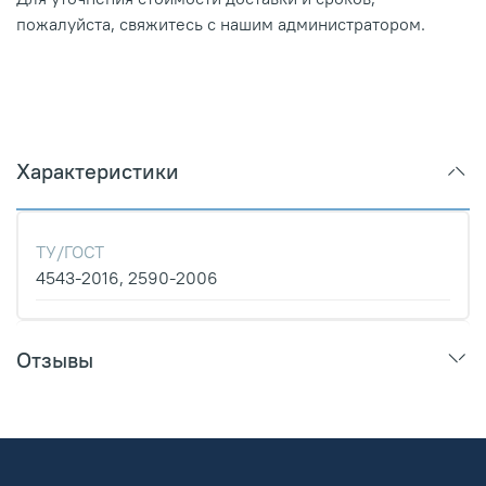
пожалуйста, свяжитесь с нашим администратором.
Характеристики
ТУ/ГОСТ
4543-2016, 2590-2006
Отзывы