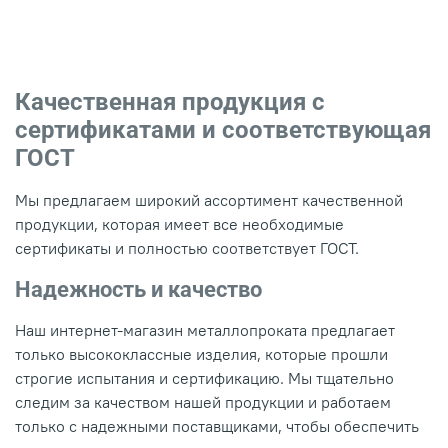
Качественная продукция с
сертификатами и соответствующая
ГОСТ
Мы предлагаем широкий ассортимент качественной
продукции, которая имеет все необходимые
сертификаты и полностью соответствует ГОСТ.
Надежность и качество
Наш интернет-магазин металлопроката предлагает
только высококлассные изделия, которые прошли
строгие испытания и сертификацию. Мы тщательно
следим за качеством нашей продукции и работаем
только с надежными поставщиками, чтобы обеспечить