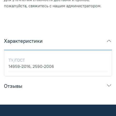
пожалуйста, свяжитесь с нашим администратором.
Характеристики
ТУ/ГОСТ
14959-2016, 2590-2006
Отзывы