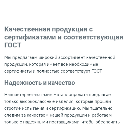
Качественная продукция с
сертификатами и соответствующая
ГОСТ
Мы предлагаем широкий ассортимент качественной
продукции, которая имеет все необходимые
сертификаты и полностью соответствует ГОСТ.
Надежность и качество
Наш интернет-магазин металлопроката предлагает
только высококлассные изделия, которые прошли
строгие испытания и сертификацию. Мы тщательно
следим за качеством нашей продукции и работаем
только с надежными поставщиками, чтобы обеспечить