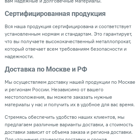
вам надежные и долговечные материалы.
Сертифицированная продукция
Вся наша продукция сертифицирована и соответствует
установленным нормам и стандартам. Это гарантирует,
что вы получаете высококачественный металлопрокат,
который отвечает всем требованиям безопасности и
надежности.
Доставка по Москве и РФ
Мы осуществляем доставку нашей продукции по Москве
и регионам России. Независимо от вашего
местоположения, вы можете заказать нужные
материалы у нас и получить их в удобное для вас время.
Стремясь обеспечить удобство наших клиентов, мы
предлагаем различные варианты доставки, а стоимость
доставки зависит от объема заказа и региона доставки.
Для уточнения стоимости доставки и сроков,