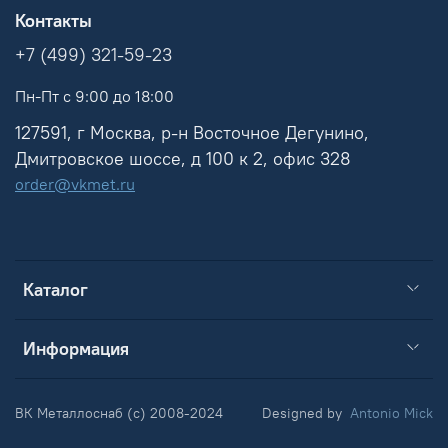
Контакты
+7 (499) 321-59-23
Пн-Пт с 9:00 до 18:00
127591, г Москва, р-н Восточное Дегунино,
Дмитровское шоссе, д 100 к 2, офис 328
order@vkmet.ru
Каталог
Информация
ВК Металлоснаб (c) 2008-2024
Designed by
Antonio Mick