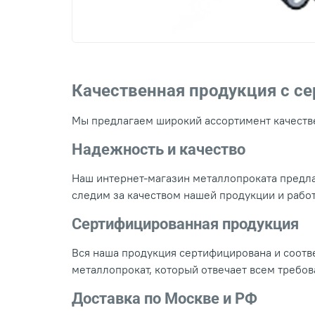
Качественная продукция с с
Мы предлагаем широкий ассортимент качестве
Надежность и качество
Наш интернет-магазин металлопроката предла
следим за качеством нашей продукции и рабо
Сертифицированная продукция
Вся наша продукция сертифицирована и соотве
металлопрокат, который отвечает всем требо
Доставка по Москве и РФ