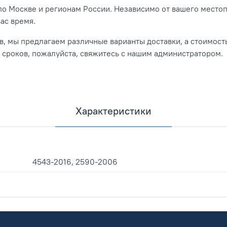
о Москве и регионам России. Независимо от вашего место
вас время.
, мы предлагаем различные варианты доставки, а стоимость
и сроков, пожалуйста, свяжитесь с нашим администратором.
Характеристики
4543-2016, 2590-2006