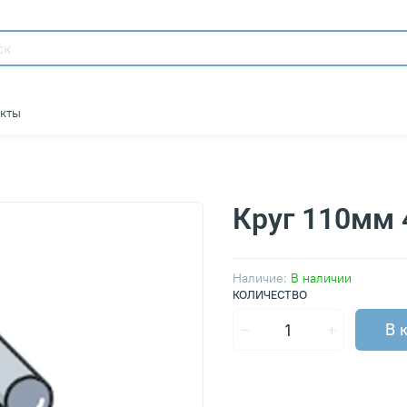
акты
Круг 110мм
Наличие:
В наличии
КОЛИЧЕСТВО
В 