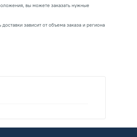
положения, вы можете заказать нужные
 доставки зависит от объема заказа и региона