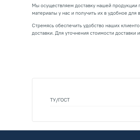
Мы осуществляем доставку нашей продукции п
материалы у нас и получить их в удобное для 
Стремясь обеспечить удобство наших клиентов
доставки. Для уточнения стоимости доставки 
ТУ/ГОСТ