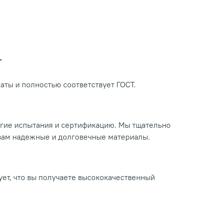
Т
ты и полностью соответствует ГОСТ.
огие испытания и сертификацию. Мы тщательно
 вам надежные и долговечные материалы.
ует, что вы получаете высококачественный