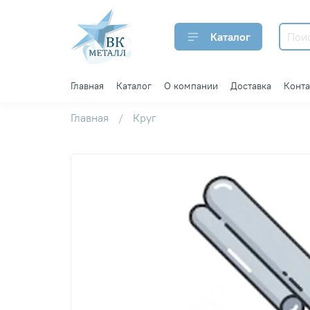
Каталог
Главная
Каталог
О компании
Доставка
Конт
Главная
Круг