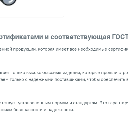
ертификатами и соответствующая ГОС
нной продукции, которая имеет все необходимые сертифика
гает только высококлассные изделия, которые прошли стр
таем только с надежными поставщиками, чтобы обеспечить
тствует установленным нормам и стандартам. Это гарантир
ваниям безопасности и надежности.