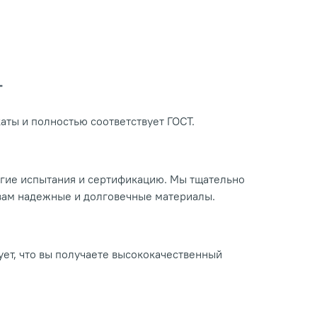
Т
ты и полностью соответствует ГОСТ.
огие испытания и сертификацию. Мы тщательно
 вам надежные и долговечные материалы.
ует, что вы получаете высококачественный