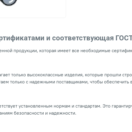
ертификатами и соответствующая ГОС
нной продукции, которая имеет все необходимые сертифика
гает только высококлассные изделия, которые прошли стр
таем только с надежными поставщиками, чтобы обеспечить
тствует установленным нормам и стандартам. Это гарантир
ваниям безопасности и надежности.