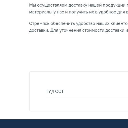
Мы осуществляем доставку нашей продукции п
материалы у нас и получить их в удобное для 
Стремясь обеспечить удобство наших клиентов
доставки. Для уточнения стоимости доставки 
ТУ/ГОСТ