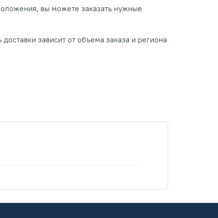
положения, вы можете заказать нужные
 доставки зависит от объема заказа и региона