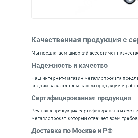
Качественная продукция с с
Мы предлагаем широкий ассортимент качестве
Надежность и качество
Наш интернет-магазин металлопроката предла
следим за качеством нашей продукции и рабо
Сертифицированная продукция
Вся наша продукция сертифицирована и соотве
металлопрокат, который отвечает всем требо
Доставка по Москве и РФ