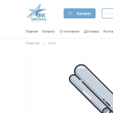
Каталог
Главная
Каталог
О компании
Доставка
Конт
Главная
Круг