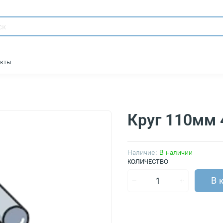
акты
Круг 110мм
Наличие:
В наличии
КОЛИЧЕСТВО
В 