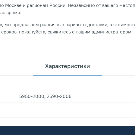
о Москве и регионам России. Независимо от вашего место
вас время.
, мы предлагаем различные варианты доставки, а стоимость
и сроков, пожалуйста, свяжитесь с нашим администратором.
Характеристики
5950-2000, 2590-2006