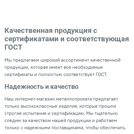
Качественная продукция с
сертификатами и соответствующая
ГОСТ
Мы предлагаем широкий ассортимент качественной
продукции, которая имеет все необходимые
сертификаты и полностью соответствует ГОСТ.
Надежность и качество
Наш интернет-магазин металлопроката предлагает
только высококлассные изделия, которые прошли
строгие испытания и сертификацию. Мы тщательно
следим за качеством нашей продукции и работаем
только с надежными поставщиками, чтобы обеспечить