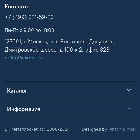
Контакты
+7 (499) 321-59-23
Пн-Пт с 9:00 до 18:00
127591, г Москва, р-н Восточное Дегунино,
Дмитровское шоссе, д 100 к 2, офис 328
order@vkmet.ru
Каталог
Информация
ВК Металлоснаб (c) 2008-2024
Designed by
Antonio Mick