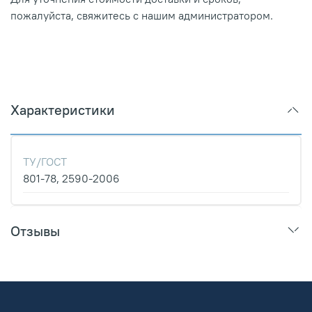
пожалуйста, свяжитесь с нашим администратором.
Характеристики
ТУ/ГОСТ
801-78, 2590-2006
Отзывы