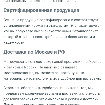
вам надежные и долговечные материалы.
Сертифицированная продукция
Вся наша продукция сертифицирована и соответствует
установленным нормам и стандартам. Это гарантирует,
что вы получаете высококачественный металлопрокат,
который отвечает всем требованиям безопасности и
надежности.
Доставка по Москве и РФ
Мы осуществляем доставку нашей продукции по Москве
и регионам России. Независимо от вашего
местоположения, вы можете заказать нужные
материалы у нас и получить их в удобное для вас время.
Стремясь обеспечить удобство наших клиентов, мы
предлагаем различные варианты доставки, а стоимость
доставки зависит от объема заказа и региона доставки.
Для уточнения стоимости доставки и сроков,