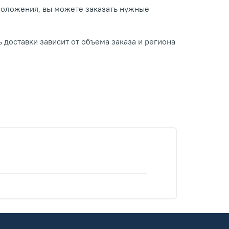
положения, вы можете заказать нужные
 доставки зависит от объема заказа и региона