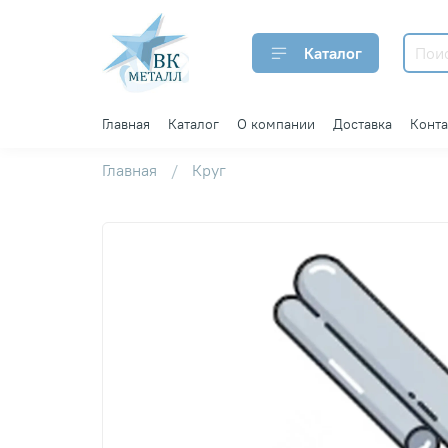
Каталог
Главная
Каталог
О компании
Доставка
Конт
Главная
Круг