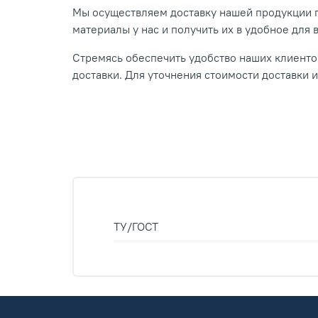
Мы осуществляем доставку нашей продукции п
материалы у нас и получить их в удобное для 
Стремясь обеспечить удобство наших клиентов
доставки. Для уточнения стоимости доставки 
ТУ/ГОСТ