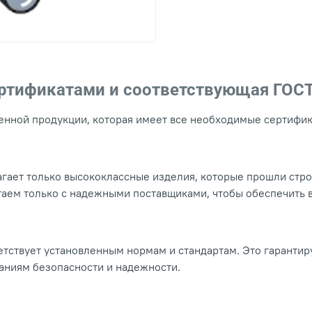
ертификатами и соответствующая ГОС
нной продукции, которая имеет все необходимые сертифика
гает только высококлассные изделия, которые прошли стр
таем только с надежными поставщиками, чтобы обеспечить
тствует установленным нормам и стандартам. Это гарантир
ваниям безопасности и надежности.