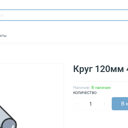
акты
Круг 120мм 
Наличие:
В наличии
КОЛИЧЕСТВО
В 