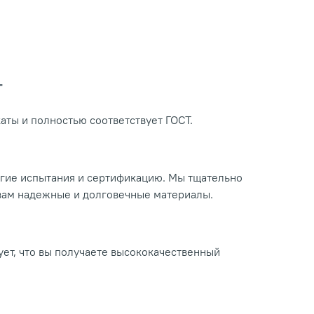
Т
ты и полностью соответствует ГОСТ.
огие испытания и сертификацию. Мы тщательно
 вам надежные и долговечные материалы.
ует, что вы получаете высококачественный