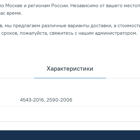
о Москве и регионам России. Независимо от вашего место
вас время.
, мы предлагаем различные варианты доставки, а стоимость
и сроков, пожалуйста, свяжитесь с нашим администратором.
Характеристики
4543-2016, 2590-2006