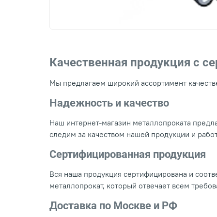
Качественная продукция с с
Мы предлагаем широкий ассортимент качестве
Надежность и качество
Наш интернет-магазин металлопроката предла
следим за качеством нашей продукции и рабо
Сертифицированная продукция
Вся наша продукция сертифицирована и соотве
металлопрокат, который отвечает всем требо
Доставка по Москве и РФ