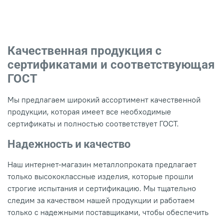
Качественная продукция с
сертификатами и соответствующая
ГОСТ
Мы предлагаем широкий ассортимент качественной
продукции, которая имеет все необходимые
сертификаты и полностью соответствует ГОСТ.
Надежность и качество
Наш интернет-магазин металлопроката предлагает
только высококлассные изделия, которые прошли
строгие испытания и сертификацию. Мы тщательно
следим за качеством нашей продукции и работаем
только с надежными поставщиками, чтобы обеспечить