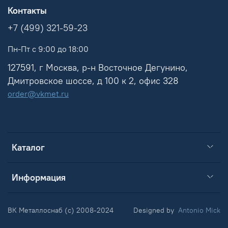
Контакты
+7 (499) 321-59-23
Пн-Пт с 9:00 до 18:00
127591, г Москва, р-н Восточное Дегунино,
Дмитровское шоссе, д 100 к 2, офис 328
order@vkmet.ru
Каталог
Информация
ВК Металлоснаб (c) 2008-2024
Designed by
Antonio Mick