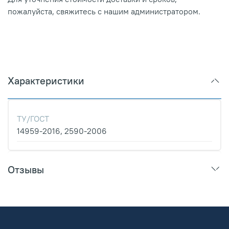
пожалуйста, свяжитесь с нашим администратором.
Характеристики
ТУ/ГОСТ
14959-2016, 2590-2006
Отзывы