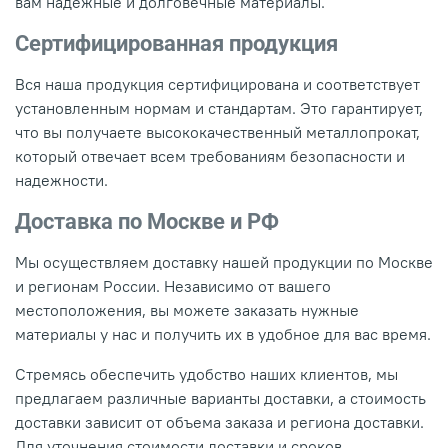
вам надежные и долговечные материалы.
Сертифицированная продукция
Вся наша продукция сертифицирована и соответствует
установленным нормам и стандартам. Это гарантирует,
что вы получаете высококачественный металлопрокат,
который отвечает всем требованиям безопасности и
надежности.
Доставка по Москве и РФ
Мы осуществляем доставку нашей продукции по Москве
и регионам России. Независимо от вашего
местоположения, вы можете заказать нужные
материалы у нас и получить их в удобное для вас время.
Стремясь обеспечить удобство наших клиентов, мы
предлагаем различные варианты доставки, а стоимость
доставки зависит от объема заказа и региона доставки.
Для уточнения стоимости доставки и сроков,