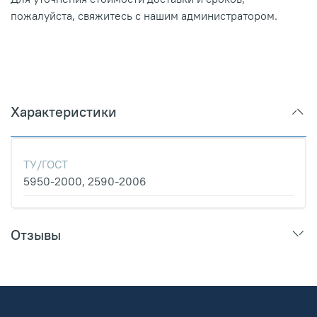
пожалуйста, свяжитесь с нашим администратором.
Характеристики
ТУ/ГОСТ
5950-2000, 2590-2006
Отзывы