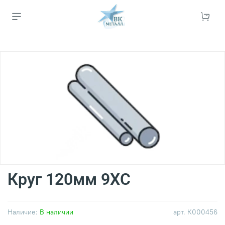
Круг 120мм 9ХС
Наличие:
В наличии
арт.
К000456