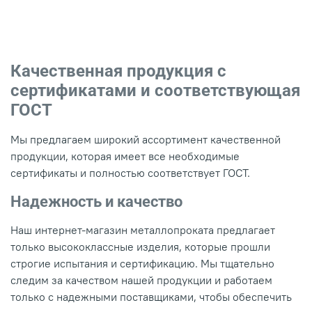
Качественная продукция с
сертификатами и соответствующая
ГОСТ
Мы предлагаем широкий ассортимент качественной
продукции, которая имеет все необходимые
сертификаты и полностью соответствует ГОСТ.
Надежность и качество
Наш интернет-магазин металлопроката предлагает
только высококлассные изделия, которые прошли
строгие испытания и сертификацию. Мы тщательно
следим за качеством нашей продукции и работаем
только с надежными поставщиками, чтобы обеспечить