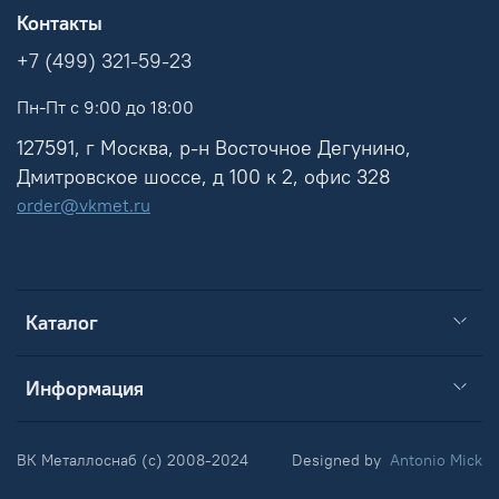
Контакты
+7 (499) 321-59-23
Пн-Пт с 9:00 до 18:00
127591, г Москва, р-н Восточное Дегунино,
Дмитровское шоссе, д 100 к 2, офис 328
order@vkmet.ru
Каталог
Информация
ВК Металлоснаб (c) 2008-2024
Designed by
Antonio Mick