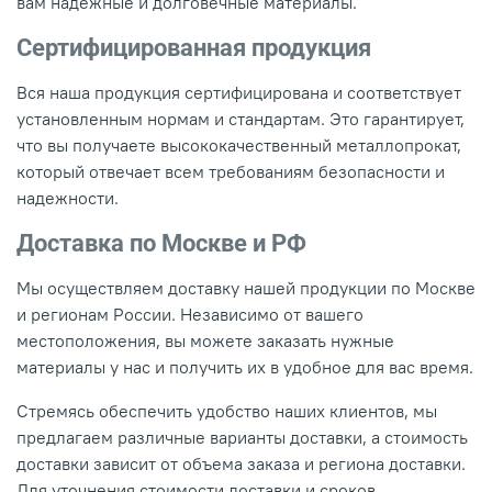
вам надежные и долговечные материалы.
Сертифицированная продукция
Вся наша продукция сертифицирована и соответствует
установленным нормам и стандартам. Это гарантирует,
что вы получаете высококачественный металлопрокат,
который отвечает всем требованиям безопасности и
надежности.
Доставка по Москве и РФ
Мы осуществляем доставку нашей продукции по Москве
и регионам России. Независимо от вашего
местоположения, вы можете заказать нужные
материалы у нас и получить их в удобное для вас время.
Стремясь обеспечить удобство наших клиентов, мы
предлагаем различные варианты доставки, а стоимость
доставки зависит от объема заказа и региона доставки.
Для уточнения стоимости доставки и сроков,