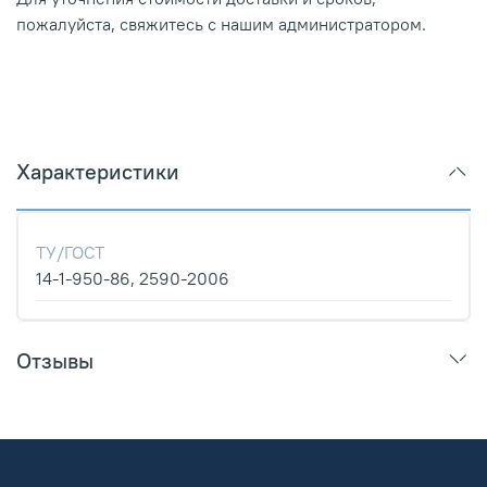
пожалуйста, свяжитесь с нашим администратором.
Характеристики
ТУ/ГОСТ
14-1-950-86, 2590-2006
Отзывы