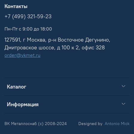
Контакты
+7 (499) 321-59-23
Пн-Пт с 9:00 до 18:00
127591, г Москва, р-н Восточное Дегунино,
Дмитровское шоссе, д 100 к 2, офис 328
order@vkmet.ru
Каталог
Информация
ВК Металлоснаб (c) 2008-2024
Designed by
Antonio Mick