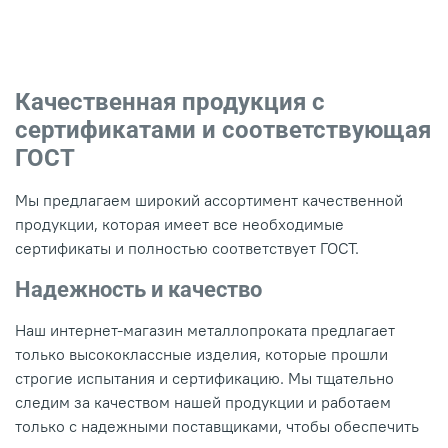
Качественная продукция с
сертификатами и соответствующая
ГОСТ
Мы предлагаем широкий ассортимент качественной
продукции, которая имеет все необходимые
сертификаты и полностью соответствует ГОСТ.
Надежность и качество
Наш интернет-магазин металлопроката предлагает
только высококлассные изделия, которые прошли
строгие испытания и сертификацию. Мы тщательно
следим за качеством нашей продукции и работаем
только с надежными поставщиками, чтобы обеспечить