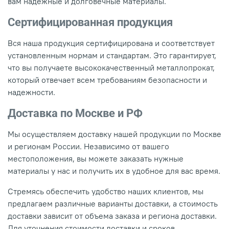
вам надежные и долговечные материалы.
Сертифицированная продукция
Вся наша продукция сертифицирована и соответствует
установленным нормам и стандартам. Это гарантирует,
что вы получаете высококачественный металлопрокат,
который отвечает всем требованиям безопасности и
надежности.
Доставка по Москве и РФ
Мы осуществляем доставку нашей продукции по Москве
и регионам России. Независимо от вашего
местоположения, вы можете заказать нужные
материалы у нас и получить их в удобное для вас время.
Стремясь обеспечить удобство наших клиентов, мы
предлагаем различные варианты доставки, а стоимость
доставки зависит от объема заказа и региона доставки.
Для уточнения стоимости доставки и сроков,