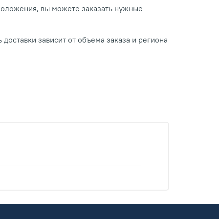
положения, вы можете заказать нужные
 доставки зависит от объема заказа и региона