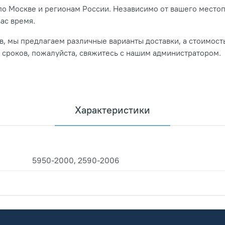
о Москве и регионам России. Независимо от вашего место
вас время.
, мы предлагаем различные варианты доставки, а стоимость
и сроков, пожалуйста, свяжитесь с нашим администратором.
Характеристики
5950-2000, 2590-2006