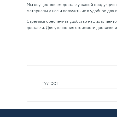
Мы осуществляем доставку нашей продукции п
материалы у нас и получить их в удобное для 
Стремясь обеспечить удобство наших клиентов
доставки. Для уточнения стоимости доставки 
ТУ/ГОСТ