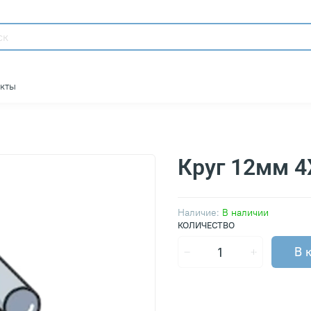
акты
Круг 12мм 
Наличие:
В наличии
КОЛИЧЕСТВО
В 