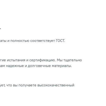
Т
ты и полностью соответствует ГОСТ.
огие испытания и сертификацию. Мы тщательно
 вам надежные и долговечные материалы.
ует, что вы получаете высококачественный