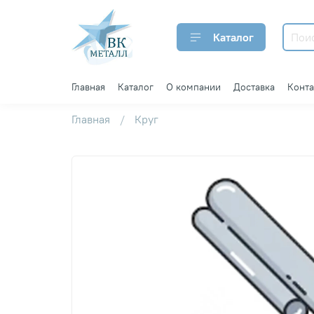
Каталог
Главная
Каталог
О компании
Доставка
Конт
Главная
Круг