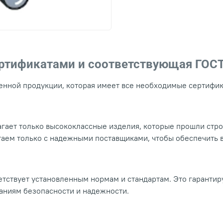
ертификатами и соответствующая ГОС
нной продукции, которая имеет все необходимые сертифика
гает только высококлассные изделия, которые прошли стр
таем только с надежными поставщиками, чтобы обеспечить
тствует установленным нормам и стандартам. Это гарантир
ваниям безопасности и надежности.