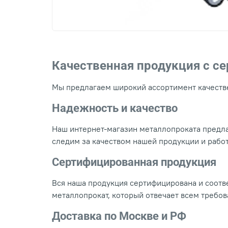
Качественная продукция с с
Мы предлагаем широкий ассортимент качестве
Надежность и качество
Наш интернет-магазин металлопроката предла
следим за качеством нашей продукции и рабо
Сертифицированная продукция
Вся наша продукция сертифицирована и соотве
металлопрокат, который отвечает всем требо
Доставка по Москве и РФ