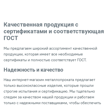
Качественная продукция с
сертификатами и соответствующая
ГОСТ
Мы предлагаем широкий ассортимент качественной
продукции, которая имеет все необходимые
сертификаты и полностью соответствует ГОСТ.
Надежность и качество
Наш интернет-магазин металлопроката предлагает
только высококлассные изделия, которые прошли
строгие испытания и сертификацию. Мы тщательно
следим за качеством нашей продукции и работаем
только с надежными поставщиками, чтобы обеспечить