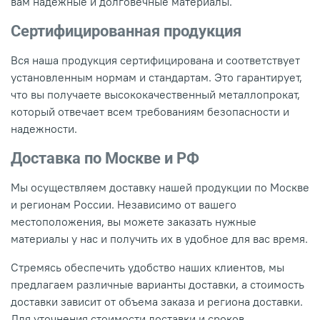
вам надежные и долговечные материалы.
Сертифицированная продукция
Вся наша продукция сертифицирована и соответствует
установленным нормам и стандартам. Это гарантирует,
что вы получаете высококачественный металлопрокат,
который отвечает всем требованиям безопасности и
надежности.
Доставка по Москве и РФ
Мы осуществляем доставку нашей продукции по Москве
и регионам России. Независимо от вашего
местоположения, вы можете заказать нужные
материалы у нас и получить их в удобное для вас время.
Стремясь обеспечить удобство наших клиентов, мы
предлагаем различные варианты доставки, а стоимость
доставки зависит от объема заказа и региона доставки.
Для уточнения стоимости доставки и сроков,