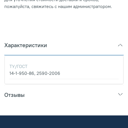
пожалуйста, свяжитесь с нашим администратором.
Характеристики
ТУ/ГОСТ
14-1-950-86, 2590-2006
Отзывы