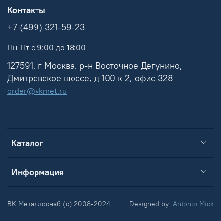
Контакты
+7 (499) 321-59-23
Пн-Пт с 9:00 до 18:00
127591, г Москва, р-н Восточное Дегунино,
Дмитровское шоссе, д 100 к 2, офис 328
order@vkmet.ru
Каталог
Информация
ВК Металлоснаб (c) 2008-2024
Designed by
Antonio Mick