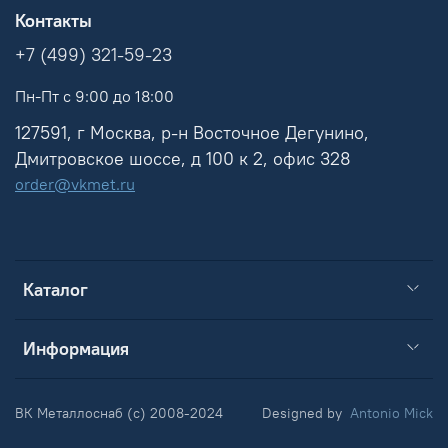
Контакты
+7 (499) 321-59-23
Пн-Пт с 9:00 до 18:00
127591, г Москва, р-н Восточное Дегунино,
Дмитровское шоссе, д 100 к 2, офис 328
order@vkmet.ru
Каталог
Информация
ВК Металлоснаб (c) 2008-2024
Designed by
Antonio Mick