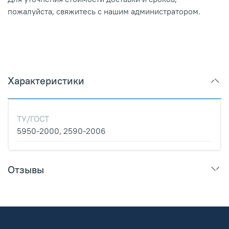
пожалуйста, свяжитесь с нашим администратором.
Характеристики
ТУ/ГОСТ
5950-2000, 2590-2006
Отзывы