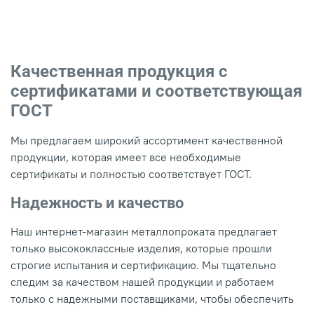
Качественная продукция с
сертификатами и соответствующая
ГОСТ
Мы предлагаем широкий ассортимент качественной
продукции, которая имеет все необходимые
сертификаты и полностью соответствует ГОСТ.
Надежность и качество
Наш интернет-магазин металлопроката предлагает
только высококлассные изделия, которые прошли
строгие испытания и сертификацию. Мы тщательно
следим за качеством нашей продукции и работаем
только с надежными поставщиками, чтобы обеспечить