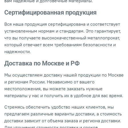
вам надежные и долговечные материалы.
Сертифицированная продукция
Вся наша продукция сертифицирована и соответствует
установленным нормам и стандартам. Это гарантирует,
что вы получаете высококачественный металлопрокат,
который отвечает всем требованиям безопасности и
надежности.
Доставка по Москве и РФ
Мы осуществляем доставку нашей продукции по Москве
и регионам России. Независимо от вашего
местоположения, вы можете заказать нужные
материалы у нас и получить их в удобное для вас время.
Стремясь обеспечить удобство наших клиентов, мы
предлагаем различные варианты доставки, а стоимость
доставки зависит от объема заказа и региона доставки.
Для уточнения стоимости доставки и сроков,