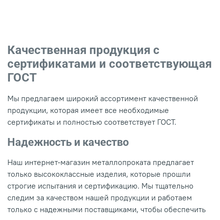
Качественная продукция с
сертификатами и соответствующая
ГОСТ
Мы предлагаем широкий ассортимент качественной
продукции, которая имеет все необходимые
сертификаты и полностью соответствует ГОСТ.
Надежность и качество
Наш интернет-магазин металлопроката предлагает
только высококлассные изделия, которые прошли
строгие испытания и сертификацию. Мы тщательно
следим за качеством нашей продукции и работаем
только с надежными поставщиками, чтобы обеспечить