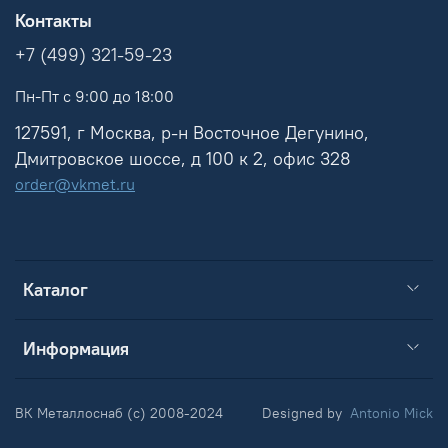
Контакты
+7 (499) 321-59-23
Пн-Пт с 9:00 до 18:00
127591, г Москва, р-н Восточное Дегунино,
Дмитровское шоссе, д 100 к 2, офис 328
order@vkmet.ru
Каталог
Информация
ВК Металлоснаб (c) 2008-2024
Designed by
Antonio Mick