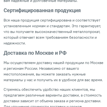
вам надежные и долговечные материалы.
Сертифицированная продукция
Вся наша продукция сертифицирована и соответствует
установленным нормам и стандартам. Это гарантирует,
что вы получаете высококачественный металлопрокат,
который отвечает всем требованиям безопасности и
надежности.
Доставка по Москве и РФ
Мы осуществляем доставку нашей продукции по Москве
и регионам России. Независимо от вашего
местоположения, вы можете заказать нужные
материалы у нас и получить их в удобное для вас время.
Стремясь обеспечить удобство наших клиентов, мы
предлагаем различные варианты доставки, а стоимость
доставки зависит от объема заказа и региона доставки.
Для уточнения стоимости доставки и сроков,