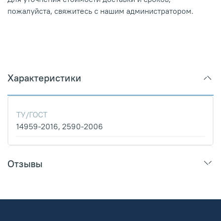
пожалуйста, свяжитесь с нашим администратором.
Характеристики
ТУ/ГОСТ
14959-2016, 2590-2006
Отзывы