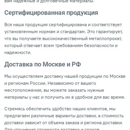
вам надежные и долговечные материалы.
Сертифицированная продукция
Вся наша продукция сертифицирована и соответствует
установленным нормам и стандартам. Это гарантирует,
что вы получаете высококачественный металлопрокат,
который отвечает всем требованиям безопасности и
надежности.
Доставка по Москве и РФ
Мы осуществляем доставку нашей продукции по Москве
и регионам России. Независимо от вашего
местоположения, вы можете заказать нужные
материалы у нас и получить их в удобное для вас время.
Стремясь обеспечить удобство наших клиентов, мы
предлагаем различные варианты доставки, а стоимость
доставки зависит от объема заказа и региона доставки.
Для уточнения стоимости доставки и сроков,