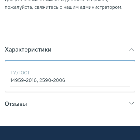
пожалуйста, свяжитесь с нашим администратором.
Характеристики
ТУ/ГОСТ
14959-2016, 2590-2006
Отзывы