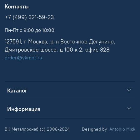
Контакты
+7 (499) 321-59-23
Пн-Пт с 9:00 до 18:00
127591, г Москва, р-н Восточное Дегунино,
Дмитровское шоссе, д 100 к 2, офис 328
order@vkmet.ru
Каталог
Информация
ВК Металлоснаб (c) 2008-2024
Designed by
Antonio Mick