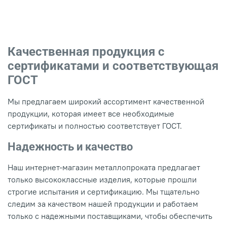
Качественная продукция с
сертификатами и соответствующая
ГОСТ
Мы предлагаем широкий ассортимент качественной
продукции, которая имеет все необходимые
сертификаты и полностью соответствует ГОСТ.
Надежность и качество
Наш интернет-магазин металлопроката предлагает
только высококлассные изделия, которые прошли
строгие испытания и сертификацию. Мы тщательно
следим за качеством нашей продукции и работаем
только с надежными поставщиками, чтобы обеспечить