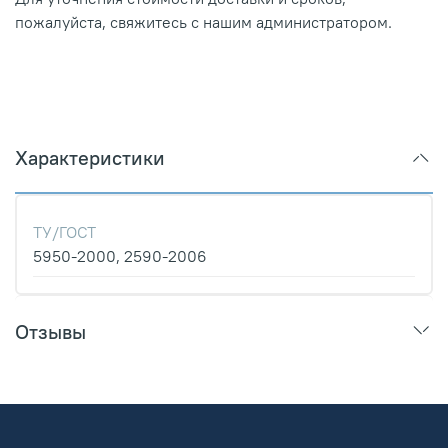
пожалуйста, свяжитесь с нашим администратором.
Характеристики
ТУ/ГОСТ
5950-2000, 2590-2006
Отзывы