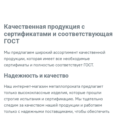
Качественная продукция с
сертификатами и соответствующая
ГОСТ
Мы предлагаем широкий ассортимент качественной
продукции, которая имеет все необходимые
сертификаты и полностью соответствует ГОСТ.
Надежность и качество
Наш интернет-магазин металлопроката предлагает
только высококлассные изделия, которые прошли
строгие испытания и сертификацию. Мы тщательно
следим за качеством нашей продукции и работаем
только с надежными поставщиками, чтобы обеспечить