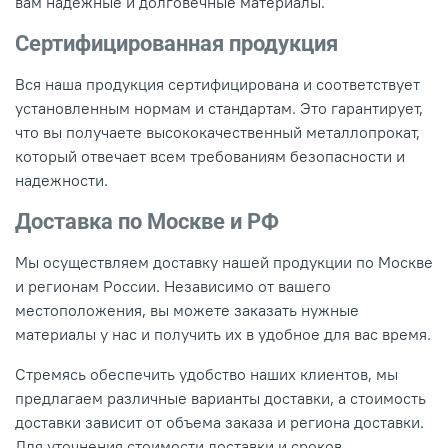
вам надежные и долговечные материалы.
Сертифицированная продукция
Вся наша продукция сертифицирована и соответствует
установленным нормам и стандартам. Это гарантирует,
что вы получаете высококачественный металлопрокат,
который отвечает всем требованиям безопасности и
надежности.
Доставка по Москве и РФ
Мы осуществляем доставку нашей продукции по Москве
и регионам России. Независимо от вашего
местоположения, вы можете заказать нужные
материалы у нас и получить их в удобное для вас время.
Стремясь обеспечить удобство наших клиентов, мы
предлагаем различные варианты доставки, а стоимость
доставки зависит от объема заказа и региона доставки.
Для уточнения стоимости доставки и сроков,