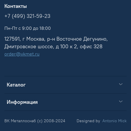
Контакты
+7 (499) 321-59-23
Пн-Пт с 9:00 до 18:00
127591, г Москва, р-н Восточное Дегунино,
Дмитровское шоссе, д 100 к 2, офис 328
order@vkmet.ru
Каталог
Информация
ВК Металлоснаб (c) 2008-2024
Designed by
Antonio Mick