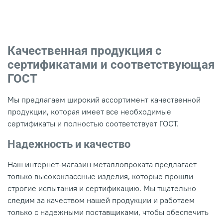
Качественная продукция с
сертификатами и соответствующая
ГОСТ
Мы предлагаем широкий ассортимент качественной
продукции, которая имеет все необходимые
сертификаты и полностью соответствует ГОСТ.
Надежность и качество
Наш интернет-магазин металлопроката предлагает
только высококлассные изделия, которые прошли
строгие испытания и сертификацию. Мы тщательно
следим за качеством нашей продукции и работаем
только с надежными поставщиками, чтобы обеспечить