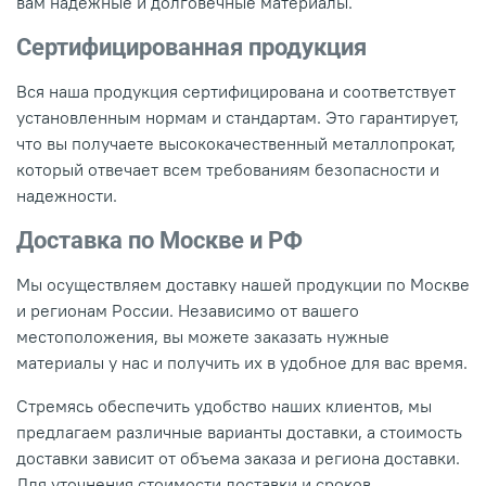
вам надежные и долговечные материалы.
Сертифицированная продукция
Вся наша продукция сертифицирована и соответствует
установленным нормам и стандартам. Это гарантирует,
что вы получаете высококачественный металлопрокат,
который отвечает всем требованиям безопасности и
надежности.
Доставка по Москве и РФ
Мы осуществляем доставку нашей продукции по Москве
и регионам России. Независимо от вашего
местоположения, вы можете заказать нужные
материалы у нас и получить их в удобное для вас время.
Стремясь обеспечить удобство наших клиентов, мы
предлагаем различные варианты доставки, а стоимость
доставки зависит от объема заказа и региона доставки.
Для уточнения стоимости доставки и сроков,