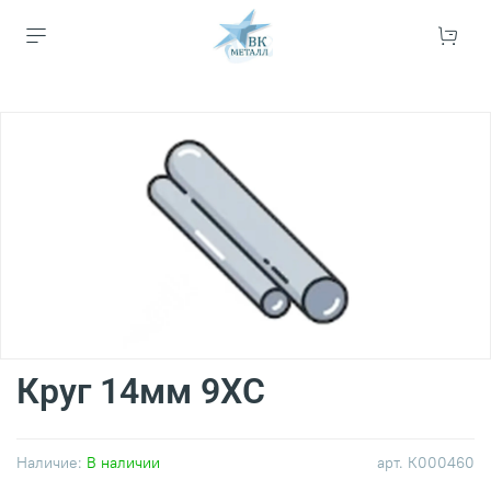
Круг 14мм 9ХС
Наличие:
В наличии
арт.
К000460