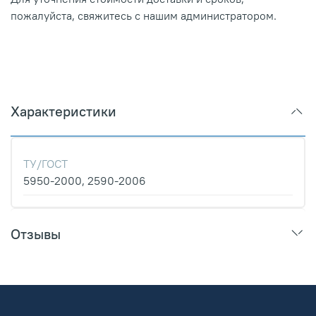
пожалуйста, свяжитесь с нашим администратором.
Характеристики
ТУ/ГОСТ
5950-2000, 2590-2006
Отзывы