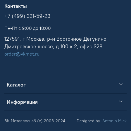
Контакты
+7 (499) 321-59-23
Пн-Пт с 9:00 до 18:00
127591, г Москва, р-н Восточное Дегунино,
Дмитровское шоссе, д 100 к 2, офис 328
order@vkmet.ru
Каталог
Информация
ВК Металлоснаб (c) 2008-2024
Designed by
Antonio Mick