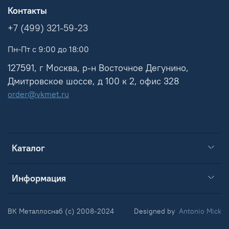
Контакты
+7 (499) 321-59-23
Пн-Пт с 9:00 до 18:00
127591, г Москва, р-н Восточное Дегунино,
Дмитровское шоссе, д 100 к 2, офис 328
order@vkmet.ru
Каталог
Информация
ВК Металлоснаб (c) 2008-2024
Designed by
Antonio Mick