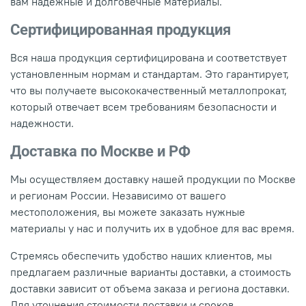
вам надежные и долговечные материалы.
Сертифицированная продукция
Вся наша продукция сертифицирована и соответствует
установленным нормам и стандартам. Это гарантирует,
что вы получаете высококачественный металлопрокат,
который отвечает всем требованиям безопасности и
надежности.
Доставка по Москве и РФ
Мы осуществляем доставку нашей продукции по Москве
и регионам России. Независимо от вашего
местоположения, вы можете заказать нужные
материалы у нас и получить их в удобное для вас время.
Стремясь обеспечить удобство наших клиентов, мы
предлагаем различные варианты доставки, а стоимость
доставки зависит от объема заказа и региона доставки.
Для уточнения стоимости доставки и сроков,