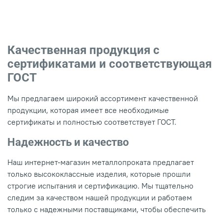
Качественная продукция с
сертификатами и соответствующая
ГОСТ
Мы предлагаем широкий ассортимент качественной
продукции, которая имеет все необходимые
сертификаты и полностью соответствует ГОСТ.
Надежность и качество
Наш интернет-магазин металлопроката предлагает
только высококлассные изделия, которые прошли
строгие испытания и сертификацию. Мы тщательно
следим за качеством нашей продукции и работаем
только с надежными поставщиками, чтобы обеспечить