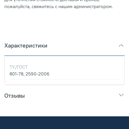
пожалуйста, свяжитесь с нашим администратором.
Характеристики
ТУ/ГОСТ
801-78, 2590-2006
Отзывы