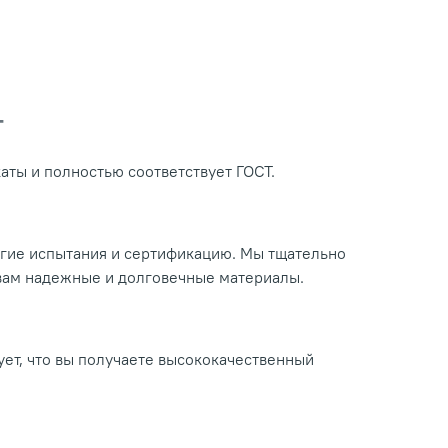
Т
ты и полностью соответствует ГОСТ.
огие испытания и сертификацию. Мы тщательно
 вам надежные и долговечные материалы.
ует, что вы получаете высококачественный