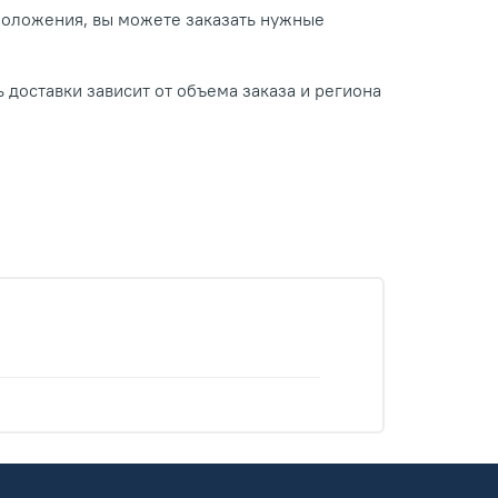
положения, вы можете заказать нужные
 доставки зависит от объема заказа и региона