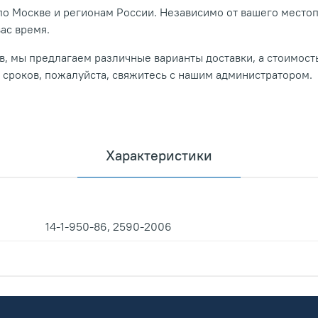
о Москве и регионам России. Независимо от вашего место
вас время.
, мы предлагаем различные варианты доставки, а стоимость
и сроков, пожалуйста, свяжитесь с нашим администратором.
Характеристики
14-1-950-86, 2590-2006