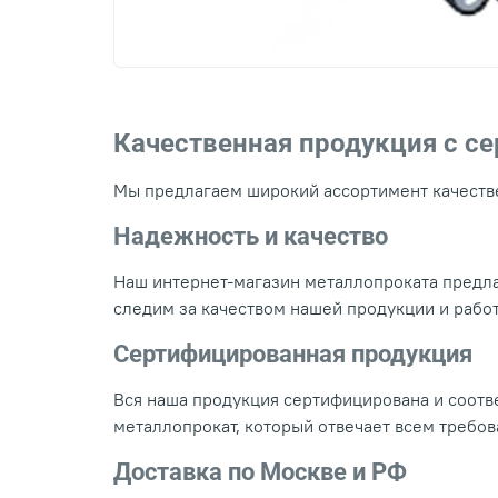
Качественная продукция с с
Мы предлагаем широкий ассортимент качестве
Надежность и качество
Наш интернет-магазин металлопроката предла
следим за качеством нашей продукции и рабо
Сертифицированная продукция
Вся наша продукция сертифицирована и соотве
металлопрокат, который отвечает всем требо
Доставка по Москве и РФ