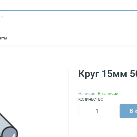
акты
Круг 15мм 
Наличие:
В наличии
КОЛИЧЕСТВО
В 