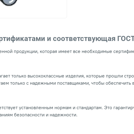
ертификатами и соответствующая ГОС
нной продукции, которая имеет все необходимые сертифика
гает только высококлассные изделия, которые прошли стр
таем только с надежными поставщиками, чтобы обеспечить
тствует установленным нормам и стандартам. Это гарантир
ваниям безопасности и надежности.