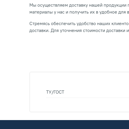
Мы осуществляем доставку нашей продукции п
материалы у нас и получить их в удобное для 
Стремясь обеспечить удобство наших клиентов
доставки. Для уточнения стоимости доставки 
ТУ/ГОСТ