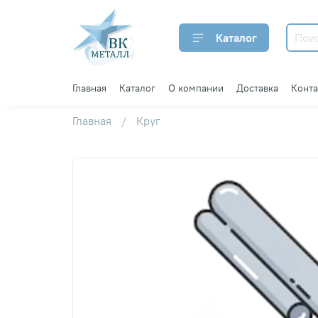
Каталог
Главная
Каталог
О компании
Доставка
Конт
Главная
Круг