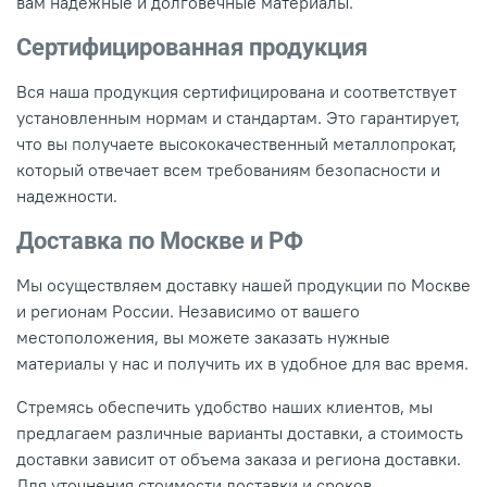
вам надежные и долговечные материалы.
Сертифицированная продукция
Вся наша продукция сертифицирована и соответствует
установленным нормам и стандартам. Это гарантирует,
что вы получаете высококачественный металлопрокат,
который отвечает всем требованиям безопасности и
надежности.
Доставка по Москве и РФ
Мы осуществляем доставку нашей продукции по Москве
и регионам России. Независимо от вашего
местоположения, вы можете заказать нужные
материалы у нас и получить их в удобное для вас время.
Стремясь обеспечить удобство наших клиентов, мы
предлагаем различные варианты доставки, а стоимость
доставки зависит от объема заказа и региона доставки.
Для уточнения стоимости доставки и сроков,