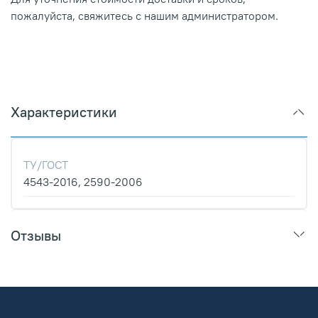
пожалуйста, свяжитесь с нашим администратором.
Характеристики
ТУ/ГОСТ
4543-2016, 2590-2006
Отзывы