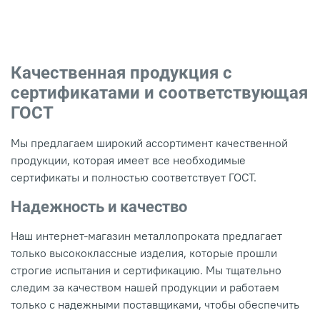
Качественная продукция с
сертификатами и соответствующая
ГОСТ
Мы предлагаем широкий ассортимент качественной
продукции, которая имеет все необходимые
сертификаты и полностью соответствует ГОСТ.
Надежность и качество
Наш интернет-магазин металлопроката предлагает
только высококлассные изделия, которые прошли
строгие испытания и сертификацию. Мы тщательно
следим за качеством нашей продукции и работаем
только с надежными поставщиками, чтобы обеспечить