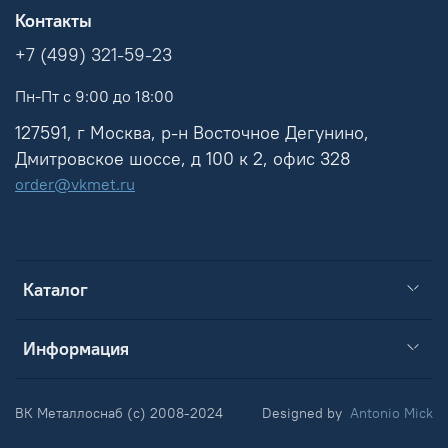
Контакты
+7 (499) 321-59-23
Пн-Пт с 9:00 до 18:00
127591, г Москва, р-н Восточное Дегунино,
Дмитровское шоссе, д 100 к 2, офис 328
order@vkmet.ru
Каталог
Информация
ВК Металлоснаб (c) 2008-2024
Designed by
Antonio Mick