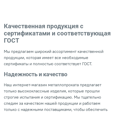
Качественная продукция с
сертификатами и соответствующая
ГОСТ
Мы предлагаем широкий ассортимент качественной
продукции, которая имеет все необходимые
сертификаты и полностью соответствует ГОСТ.
Надежность и качество
Наш интернет-магазин металлопроката предлагает
только высококлассные изделия, которые прошли
строгие испытания и сертификацию. Мы тщательно
следим за качеством нашей продукции и работаем
только с надежными поставщиками, чтобы обеспечить