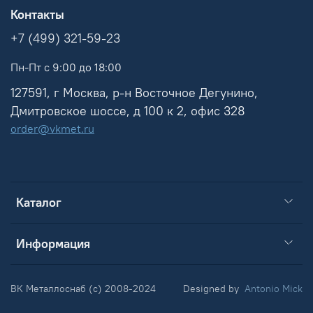
Контакты
+7 (499) 321-59-23
Пн-Пт с 9:00 до 18:00
127591, г Москва, р-н Восточное Дегунино,
Дмитровское шоссе, д 100 к 2, офис 328
order@vkmet.ru
Каталог
Информация
ВК Металлоснаб (c) 2008-2024
Designed by
Antonio Mick