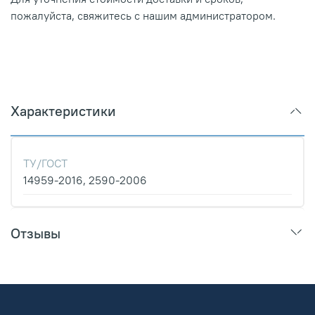
пожалуйста, свяжитесь с нашим администратором.
Характеристики
ТУ/ГОСТ
14959-2016, 2590-2006
Отзывы