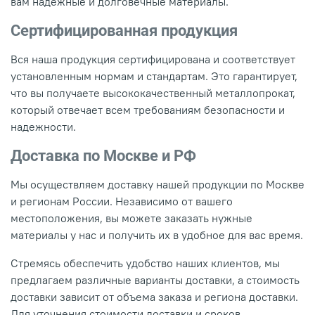
вам надежные и долговечные материалы.
Сертифицированная продукция
Вся наша продукция сертифицирована и соответствует
установленным нормам и стандартам. Это гарантирует,
что вы получаете высококачественный металлопрокат,
который отвечает всем требованиям безопасности и
надежности.
Доставка по Москве и РФ
Мы осуществляем доставку нашей продукции по Москве
и регионам России. Независимо от вашего
местоположения, вы можете заказать нужные
материалы у нас и получить их в удобное для вас время.
Стремясь обеспечить удобство наших клиентов, мы
предлагаем различные варианты доставки, а стоимость
доставки зависит от объема заказа и региона доставки.
Для уточнения стоимости доставки и сроков,