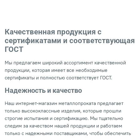
Качественная продукция с
сертификатами и соответствующая
ГОСТ
Мы предлагаем широкий ассортимент качественной
продукции, которая имеет все необходимые
сертификаты и полностью соответствует ГОСТ.
Надежность и качество
Наш интернет-магазин металлопроката предлагает
только высококлассные изделия, которые прошли
строгие испытания и сертификацию. Мы тщательно
следим за качеством нашей продукции и работаем
только с надежными поставщиками, чтобы обеспечить