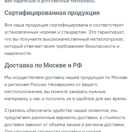
вам надежные и долговечные материалы.
Сертифицированная продукция
Вся наша продукция сертифицирована и соответствует
установленным нормам и стандартам. Это гарантирует,
что вы получаете высококачественный металлопрокат,
который отвечает всем требованиям безопасности и
надежности.
Доставка по Москве и РФ
Мы осуществляем доставку нашей продукции по Москве
и регионам России. Независимо от вашего
местоположения, вы можете заказать нужные
материалы у нас и получить их в удобное для вас время.
Стремясь обеспечить удобство наших клиентов, мы
предлагаем различные варианты доставки, а стоимость
доставки зависит от объема заказа и региона доставки.
Для уточнения стоимости доставки и сроков,