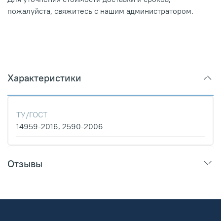
пожалуйста, свяжитесь с нашим администратором.
Характеристики
ТУ/ГОСТ
14959-2016, 2590-2006
Отзывы