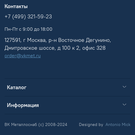
Контакты
+7 (499) 321-59-23
Пн-Пт с 9:00 до 18:00
127591, г Москва, р-н Восточное Дегунино,
Дмитровское шоссе, д 100 к 2, офис 328
order@vkmet.ru
Каталог
Информация
ВК Металлоснаб (c) 2008-2024
Designed by
Antonio Mick