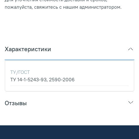
пожалуйста, свяжитесь с нашим администратором.
Характеристики
ТУ/ГОСТ
ТУ 14-1-5243-93, 2590-2006
Отзывы