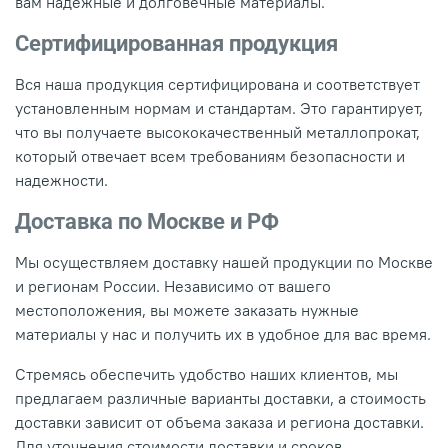
вам надежные и долговечные материалы.
Сертифицированная продукция
Вся наша продукция сертифицирована и соответствует
установленным нормам и стандартам. Это гарантирует,
что вы получаете высококачественный металлопрокат,
который отвечает всем требованиям безопасности и
надежности.
Доставка по Москве и РФ
Мы осуществляем доставку нашей продукции по Москве
и регионам России. Независимо от вашего
местоположения, вы можете заказать нужные
материалы у нас и получить их в удобное для вас время.
Стремясь обеспечить удобство наших клиентов, мы
предлагаем различные варианты доставки, а стоимость
доставки зависит от объема заказа и региона доставки.
Для уточнения стоимости доставки и сроков,