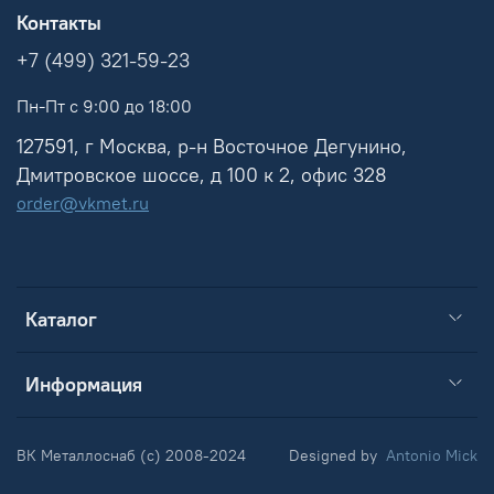
Контакты
+7 (499) 321-59-23
Пн-Пт с 9:00 до 18:00
127591, г Москва, р-н Восточное Дегунино,
Дмитровское шоссе, д 100 к 2, офис 328
order@vkmet.ru
Каталог
Информация
ВК Металлоснаб (c) 2008-2024
Designed by
Antonio Mick