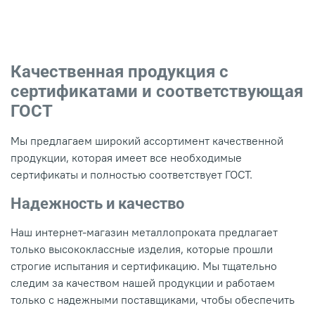
Качественная продукция с
сертификатами и соответствующая
ГОСТ
Мы предлагаем широкий ассортимент качественной
продукции, которая имеет все необходимые
сертификаты и полностью соответствует ГОСТ.
Надежность и качество
Наш интернет-магазин металлопроката предлагает
только высококлассные изделия, которые прошли
строгие испытания и сертификацию. Мы тщательно
следим за качеством нашей продукции и работаем
только с надежными поставщиками, чтобы обеспечить