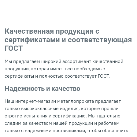
Качественная продукция с
сертификатами и соответствующая
ГОСТ
Мы предлагаем широкий ассортимент качественной
продукции, которая имеет все необходимые
сертификаты и полностью соответствует ГОСТ.
Надежность и качество
Наш интернет-магазин металлопроката предлагает
только высококлассные изделия, которые прошли
строгие испытания и сертификацию. Мы тщательно
следим за качеством нашей продукции и работаем
только с надежными поставщиками, чтобы обеспечить