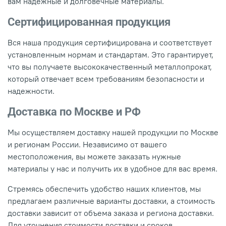
вам надежные и долговечные материалы.
Сертифицированная продукция
Вся наша продукция сертифицирована и соответствует
установленным нормам и стандартам. Это гарантирует,
что вы получаете высококачественный металлопрокат,
который отвечает всем требованиям безопасности и
надежности.
Доставка по Москве и РФ
Мы осуществляем доставку нашей продукции по Москве
и регионам России. Независимо от вашего
местоположения, вы можете заказать нужные
материалы у нас и получить их в удобное для вас время.
Стремясь обеспечить удобство наших клиентов, мы
предлагаем различные варианты доставки, а стоимость
доставки зависит от объема заказа и региона доставки.
Для уточнения стоимости доставки и сроков,