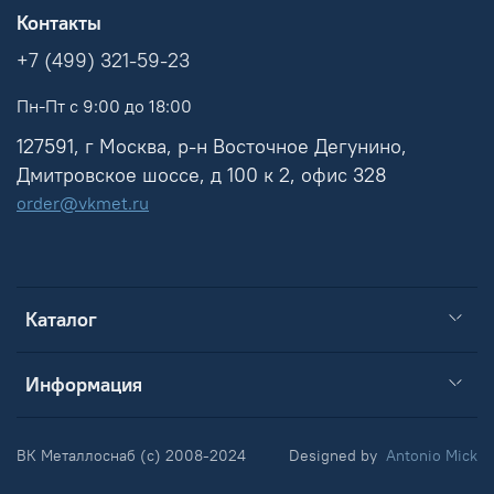
Контакты
+7 (499) 321-59-23
Пн-Пт с 9:00 до 18:00
127591, г Москва, р-н Восточное Дегунино,
Дмитровское шоссе, д 100 к 2, офис 328
order@vkmet.ru
Каталог
Информация
ВК Металлоснаб (c) 2008-2024
Designed by
Antonio Mick