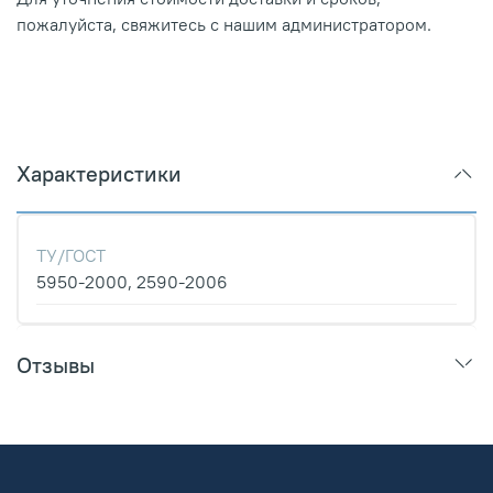
пожалуйста, свяжитесь с нашим администратором.
Характеристики
ТУ/ГОСТ
5950-2000, 2590-2006
Отзывы