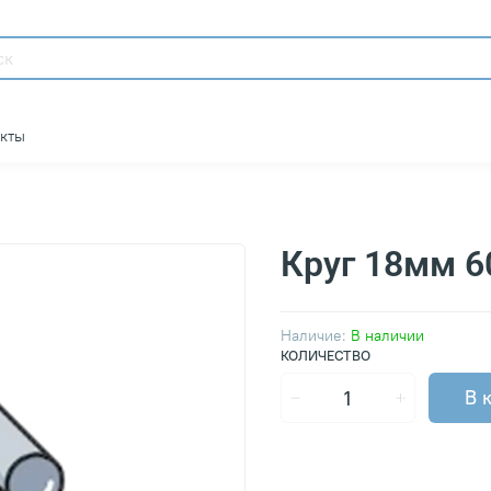
акты
Круг 18мм 
Наличие:
В наличии
КОЛИЧЕСТВО
В 