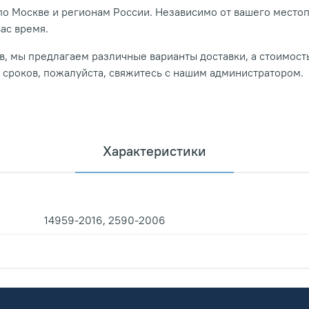
о Москве и регионам России. Независимо от вашего место
вас время.
, мы предлагаем различные варианты доставки, а стоимость
и сроков, пожалуйста, свяжитесь с нашим администратором.
Характеристики
14959-2016, 2590-2006