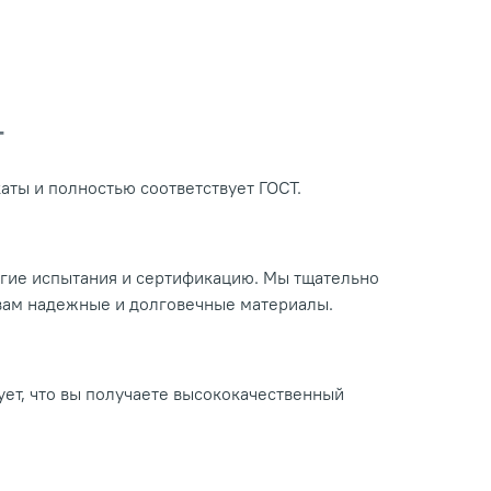
Т
ты и полностью соответствует ГОСТ.
огие испытания и сертификацию. Мы тщательно
 вам надежные и долговечные материалы.
ует, что вы получаете высококачественный