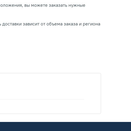
положения, вы можете заказать нужные
 доставки зависит от объема заказа и региона