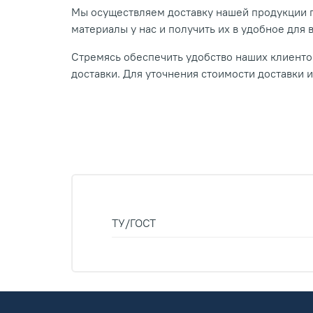
Мы осуществляем доставку нашей продукции п
материалы у нас и получить их в удобное для 
Стремясь обеспечить удобство наших клиентов
доставки. Для уточнения стоимости доставки 
ТУ/ГОСТ