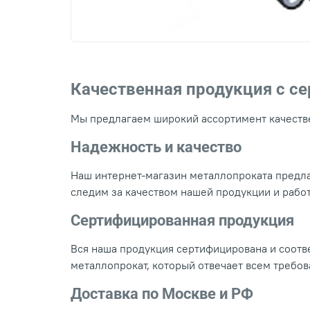
Качественная продукция с с
Мы предлагаем широкий ассортимент качестве
Надежность и качество
Наш интернет-магазин металлопроката предла
следим за качеством нашей продукции и рабо
Сертифицированная продукция
Вся наша продукция сертифицирована и соотве
металлопрокат, который отвечает всем требо
Доставка по Москве и РФ