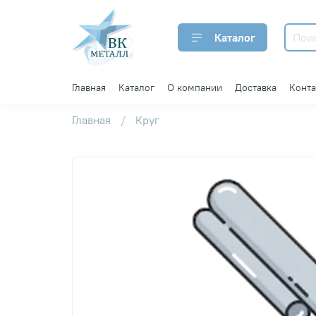
Каталог
Главная
Каталог
О компании
Доставка
Конт
Главная
Круг