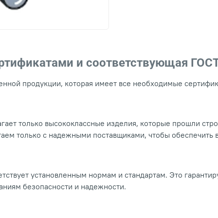
ертификатами и соответствующая ГОС
нной продукции, которая имеет все необходимые сертифика
гает только высококлассные изделия, которые прошли стр
таем только с надежными поставщиками, чтобы обеспечить
тствует установленным нормам и стандартам. Это гарантир
ваниям безопасности и надежности.