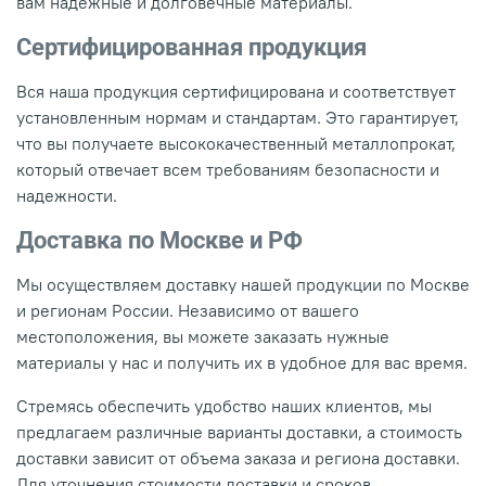
вам надежные и долговечные материалы.
Сертифицированная продукция
Вся наша продукция сертифицирована и соответствует
установленным нормам и стандартам. Это гарантирует,
что вы получаете высококачественный металлопрокат,
который отвечает всем требованиям безопасности и
надежности.
Доставка по Москве и РФ
Мы осуществляем доставку нашей продукции по Москве
и регионам России. Независимо от вашего
местоположения, вы можете заказать нужные
материалы у нас и получить их в удобное для вас время.
Стремясь обеспечить удобство наших клиентов, мы
предлагаем различные варианты доставки, а стоимость
доставки зависит от объема заказа и региона доставки.
Для уточнения стоимости доставки и сроков,