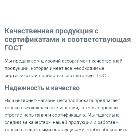
Качественная продукция с
сертификатами и соответствующая
ГОСТ
Мы предлагаем широкий ассортимент качественной
продукции, которая имеет все необходимые
сертификаты и полностью соответствует ГОСТ.
Надежность и качество
Наш интернет-магазин металлопроката предлагает
только высококлассные изделия, которые прошли
строгие испытания и сертификацию. Мы тщательно
следим за качеством нашей продукции и работаем
только с надежными поставщиками, чтобы обеспечить