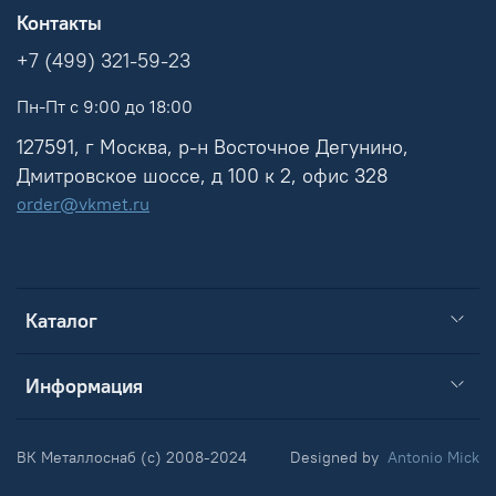
Контакты
+7 (499) 321-59-23
Пн-Пт с 9:00 до 18:00
127591, г Москва, р-н Восточное Дегунино,
Дмитровское шоссе, д 100 к 2, офис 328
order@vkmet.ru
Каталог
Информация
ВК Металлоснаб (c) 2008-2024
Designed by
Antonio Mick