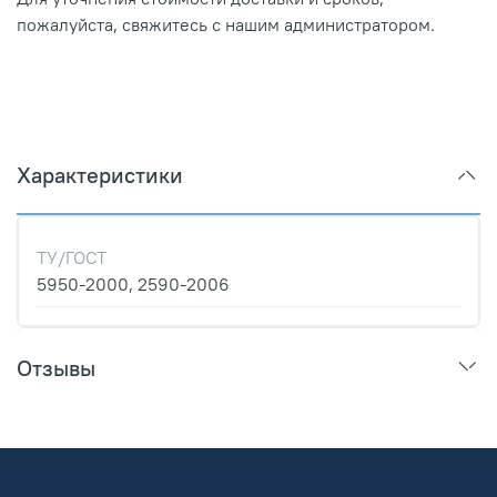
пожалуйста, свяжитесь с нашим администратором.
Характеристики
ТУ/ГОСТ
5950-2000, 2590-2006
Отзывы