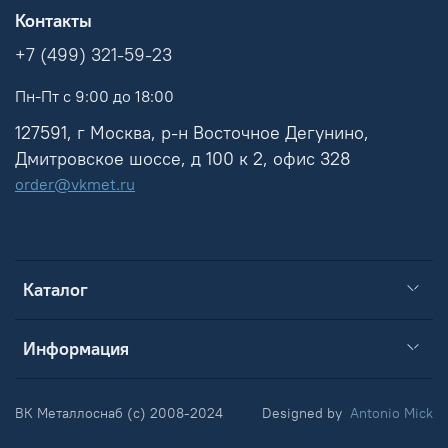
Контакты
+7 (499) 321-59-23
Пн-Пт с 9:00 до 18:00
127591, г Москва, р-н Восточное Дегунино,
Дмитровское шоссе, д 100 к 2, офис 328
order@vkmet.ru
Каталог
Информация
ВК Металлоснаб (c) 2008-2024
Designed by
Antonio Mick