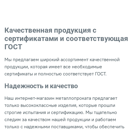
Качественная продукция с
сертификатами и соответствующая
ГОСТ
Мы предлагаем широкий ассортимент качественной
продукции, которая имеет все необходимые
сертификаты и полностью соответствует ГОСТ.
Надежность и качество
Наш интернет-магазин металлопроката предлагает
только высококлассные изделия, которые прошли
строгие испытания и сертификацию. Мы тщательно
следим за качеством нашей продукции и работаем
только с надежными поставщиками, чтобы обеспечить