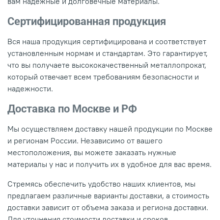
вам надежные и долговечные материалы.
Сертифицированная продукция
Вся наша продукция сертифицирована и соответствует
установленным нормам и стандартам. Это гарантирует,
что вы получаете высококачественный металлопрокат,
который отвечает всем требованиям безопасности и
надежности.
Доставка по Москве и РФ
Мы осуществляем доставку нашей продукции по Москве
и регионам России. Независимо от вашего
местоположения, вы можете заказать нужные
материалы у нас и получить их в удобное для вас время.
Стремясь обеспечить удобство наших клиентов, мы
предлагаем различные варианты доставки, а стоимость
доставки зависит от объема заказа и региона доставки.
Для уточнения стоимости доставки и сроков,