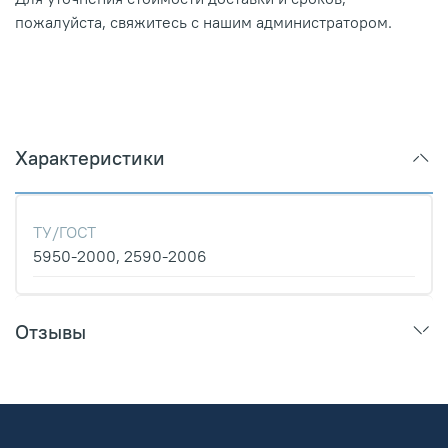
пожалуйста, свяжитесь с нашим администратором.
Характеристики
ТУ/ГОСТ
5950-2000, 2590-2006
Отзывы