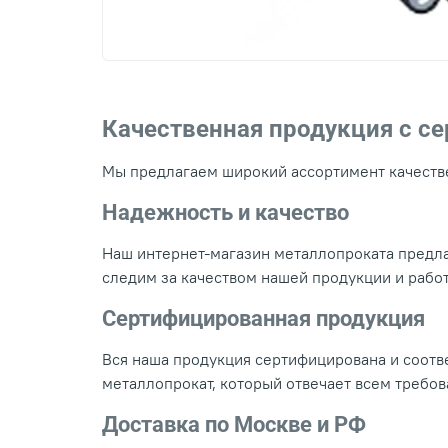
Качественная продукция с с
Мы предлагаем широкий ассортимент качестве
Надежность и качество
Наш интернет-магазин металлопроката предла
следим за качеством нашей продукции и рабо
Сертифицированная продукция
Вся наша продукция сертифицирована и соотве
металлопрокат, который отвечает всем требо
Доставка по Москве и РФ