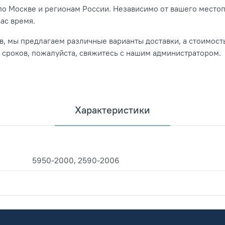
о Москве и регионам России. Независимо от вашего место
вас время.
, мы предлагаем различные варианты доставки, а стоимость
и сроков, пожалуйста, свяжитесь с нашим администратором.
Характеристики
5950-2000, 2590-2006