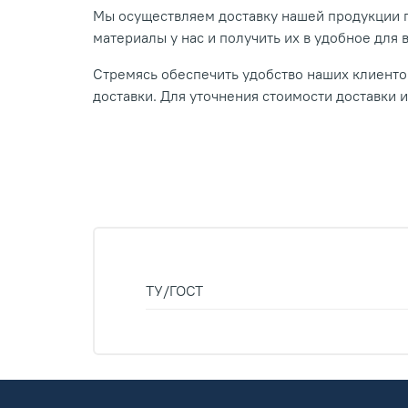
Мы осуществляем доставку нашей продукции п
материалы у нас и получить их в удобное для 
Стремясь обеспечить удобство наших клиентов
доставки. Для уточнения стоимости доставки 
ТУ/ГОСТ