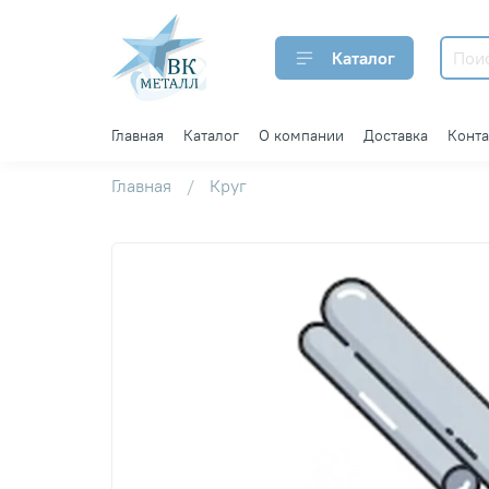
Каталог
Главная
Каталог
О компании
Доставка
Конт
Главная
Круг