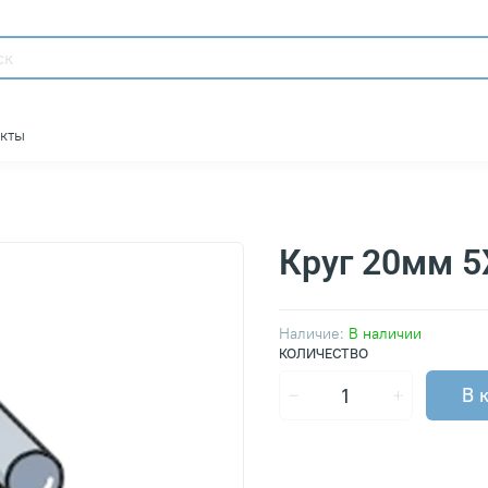
акты
Круг 20мм 
Наличие:
В наличии
КОЛИЧЕСТВО
В 