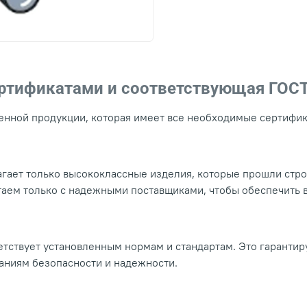
ертификатами и соответствующая ГОС
нной продукции, которая имеет все необходимые сертифика
гает только высококлассные изделия, которые прошли стр
таем только с надежными поставщиками, чтобы обеспечить
тствует установленным нормам и стандартам. Это гарантир
ваниям безопасности и надежности.