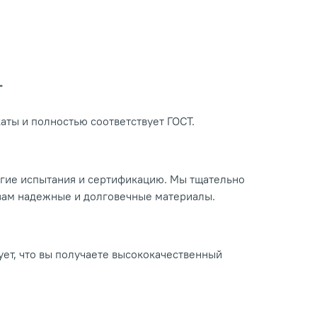
Т
ты и полностью соответствует ГОСТ.
огие испытания и сертификацию. Мы тщательно
 вам надежные и долговечные материалы.
ует, что вы получаете высококачественный