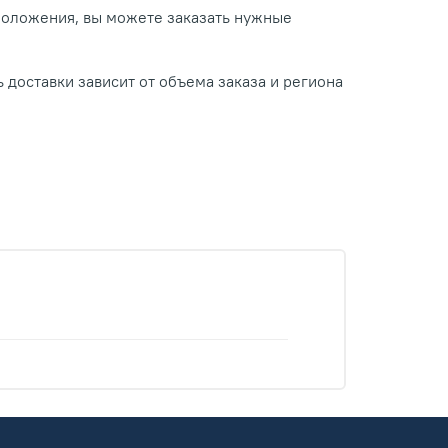
положения, вы можете заказать нужные
 доставки зависит от объема заказа и региона