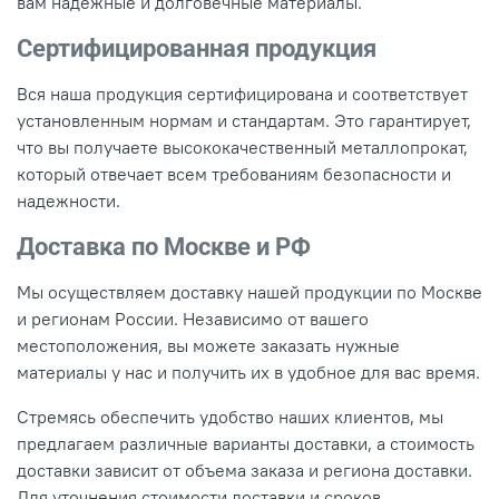
вам надежные и долговечные материалы.
Сертифицированная продукция
Вся наша продукция сертифицирована и соответствует
установленным нормам и стандартам. Это гарантирует,
что вы получаете высококачественный металлопрокат,
который отвечает всем требованиям безопасности и
надежности.
Доставка по Москве и РФ
Мы осуществляем доставку нашей продукции по Москве
и регионам России. Независимо от вашего
местоположения, вы можете заказать нужные
материалы у нас и получить их в удобное для вас время.
Стремясь обеспечить удобство наших клиентов, мы
предлагаем различные варианты доставки, а стоимость
доставки зависит от объема заказа и региона доставки.
Для уточнения стоимости доставки и сроков,