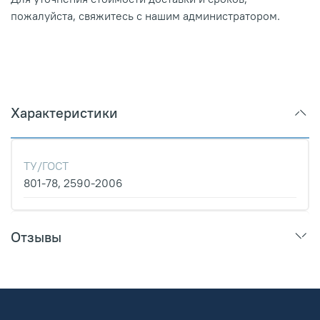
пожалуйста, свяжитесь с нашим администратором.
Характеристики
ТУ/ГОСТ
801-78, 2590-2006
Отзывы