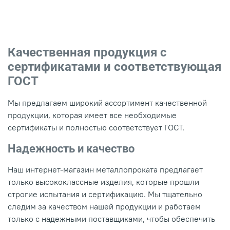
Качественная продукция с
сертификатами и соответствующая
ГОСТ
Мы предлагаем широкий ассортимент качественной
продукции, которая имеет все необходимые
сертификаты и полностью соответствует ГОСТ.
Надежность и качество
Наш интернет-магазин металлопроката предлагает
только высококлассные изделия, которые прошли
строгие испытания и сертификацию. Мы тщательно
следим за качеством нашей продукции и работаем
только с надежными поставщиками, чтобы обеспечить