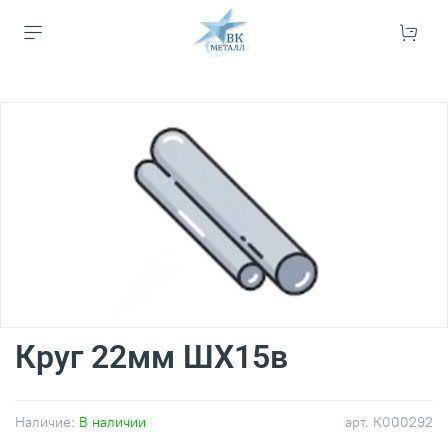
Круг 22мм ШХ15в
Наличие:
В наличии
арт.
К000292