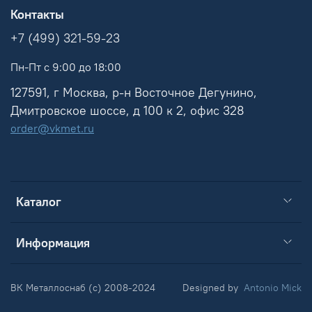
Контакты
+7 (499) 321-59-23
Пн-Пт с 9:00 до 18:00
127591, г Москва, р-н Восточное Дегунино,
Дмитровское шоссе, д 100 к 2, офис 328
order@vkmet.ru
Каталог
Информация
ВК Металлоснаб (c) 2008-2024
Designed by
Antonio Mick