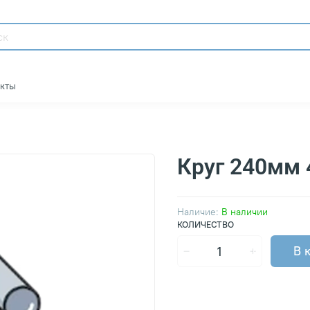
акты
Круг 240мм
Наличие:
В наличии
КОЛИЧЕСТВО
В 