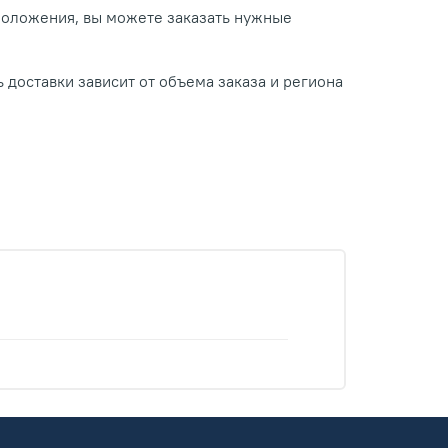
положения, вы можете заказать нужные
 доставки зависит от объема заказа и региона