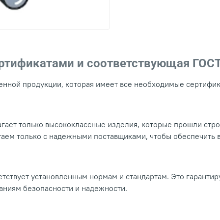
ертификатами и соответствующая ГОС
нной продукции, которая имеет все необходимые сертифика
гает только высококлассные изделия, которые прошли стр
таем только с надежными поставщиками, чтобы обеспечить
тствует установленным нормам и стандартам. Это гарантир
ваниям безопасности и надежности.