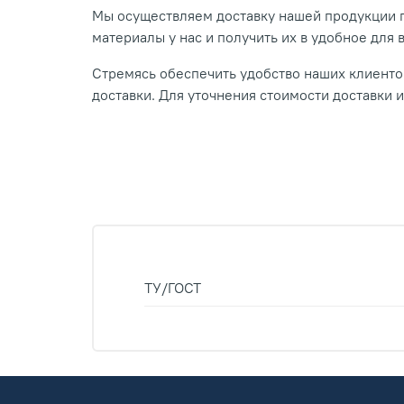
Мы осуществляем доставку нашей продукции п
материалы у нас и получить их в удобное для 
Стремясь обеспечить удобство наших клиентов
доставки. Для уточнения стоимости доставки 
ТУ/ГОСТ