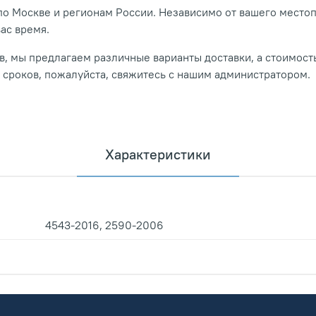
о Москве и регионам России. Независимо от вашего место
вас время.
, мы предлагаем различные варианты доставки, а стоимость
и сроков, пожалуйста, свяжитесь с нашим администратором.
Характеристики
4543-2016, 2590-2006