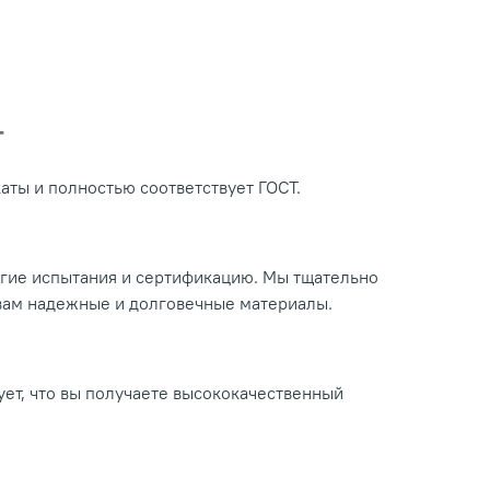
Т
ты и полностью соответствует ГОСТ.
огие испытания и сертификацию. Мы тщательно
 вам надежные и долговечные материалы.
ует, что вы получаете высококачественный