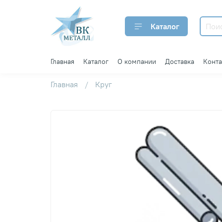
Каталог
Главная
Каталог
О компании
Доставка
Конт
Главная
Круг