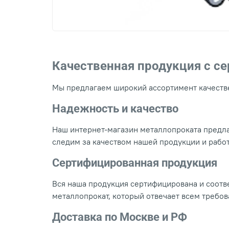
Качественная продукция с с
Мы предлагаем широкий ассортимент качестве
Надежность и качество
Наш интернет-магазин металлопроката предла
следим за качеством нашей продукции и рабо
Сертифицированная продукция
Вся наша продукция сертифицирована и соотве
металлопрокат, который отвечает всем требо
Доставка по Москве и РФ