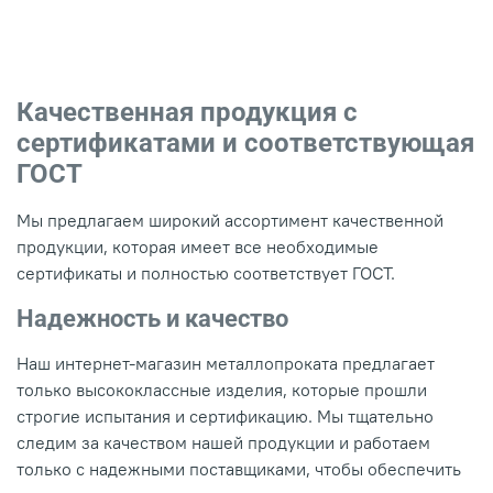
Качественная продукция с
сертификатами и соответствующая
ГОСТ
Мы предлагаем широкий ассортимент качественной
продукции, которая имеет все необходимые
сертификаты и полностью соответствует ГОСТ.
Надежность и качество
Наш интернет-магазин металлопроката предлагает
только высококлассные изделия, которые прошли
строгие испытания и сертификацию. Мы тщательно
следим за качеством нашей продукции и работаем
только с надежными поставщиками, чтобы обеспечить