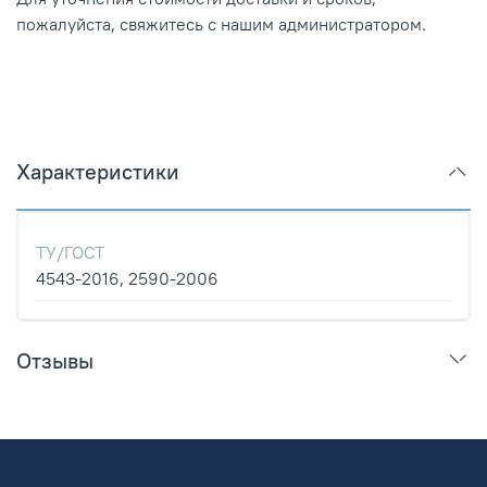
пожалуйста, свяжитесь с нашим администратором.
Характеристики
ТУ/ГОСТ
4543-2016, 2590-2006
Отзывы