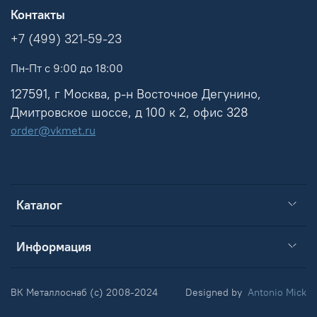
Контакты
+7 (499) 321-59-23
Пн-Пт с 9:00 до 18:00
127591, г Москва, р-н Восточное Дегунино,
Дмитровское шоссе, д 100 к 2, офис 328
order@vkmet.ru
Каталог
Информация
ВК Металлоснаб (c) 2008-2024
Designed by
Antonio Mick