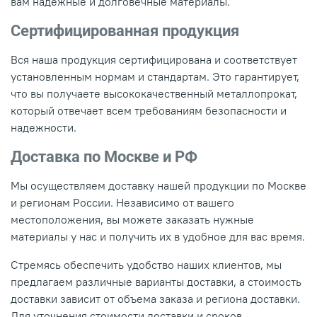
вам надежные и долговечные материалы.
Сертифицированная продукция
Вся наша продукция сертифицирована и соответствует
установленным нормам и стандартам. Это гарантирует,
что вы получаете высококачественный металлопрокат,
который отвечает всем требованиям безопасности и
надежности.
Доставка по Москве и РФ
Мы осуществляем доставку нашей продукции по Москве
и регионам России. Независимо от вашего
местоположения, вы можете заказать нужные
материалы у нас и получить их в удобное для вас время.
Стремясь обеспечить удобство наших клиентов, мы
предлагаем различные варианты доставки, а стоимость
доставки зависит от объема заказа и региона доставки.
Для уточнения стоимости доставки и сроков,