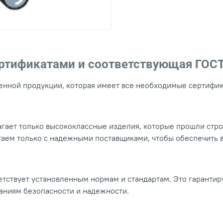
ертификатами и соответствующая ГОС
нной продукции, которая имеет все необходимые сертифика
гает только высококлассные изделия, которые прошли стр
таем только с надежными поставщиками, чтобы обеспечить
тствует установленным нормам и стандартам. Это гарантир
ваниям безопасности и надежности.