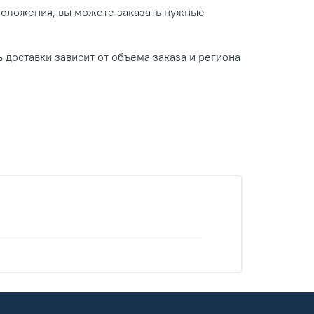
положения, вы можете заказать нужные
 доставки зависит от объема заказа и региона