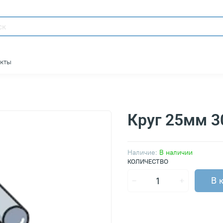
акты
Круг 25мм 
Наличие:
В наличии
КОЛИЧЕСТВО
В 