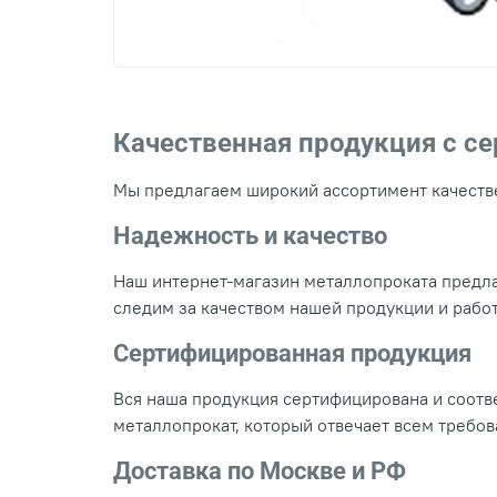
Качественная продукция с с
Мы предлагаем широкий ассортимент качестве
Надежность и качество
Наш интернет-магазин металлопроката предла
следим за качеством нашей продукции и рабо
Сертифицированная продукция
Вся наша продукция сертифицирована и соотве
металлопрокат, который отвечает всем требо
Доставка по Москве и РФ