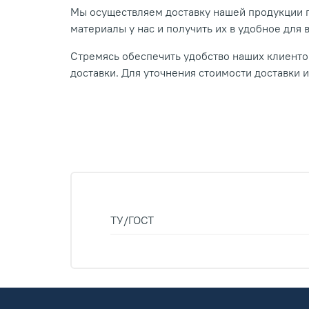
Мы осуществляем доставку нашей продукции п
материалы у нас и получить их в удобное для 
Стремясь обеспечить удобство наших клиентов
доставки. Для уточнения стоимости доставки 
ТУ/ГОСТ