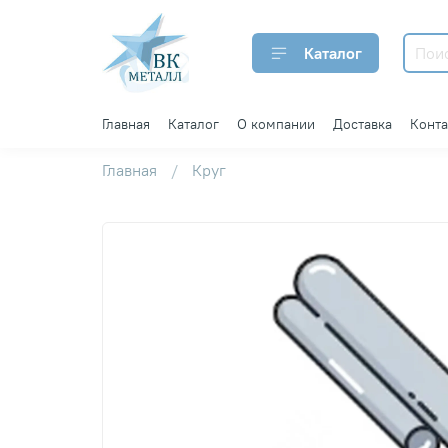
Каталог
Главная
Каталог
О компании
Доставка
Конт
Главная
Круг