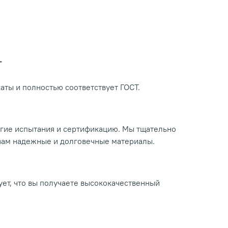
Т
ты и полностью соответствует ГОСТ.
огие испытания и сертификацию. Мы тщательно
 вам надежные и долговечные материалы.
ует, что вы получаете высококачественный