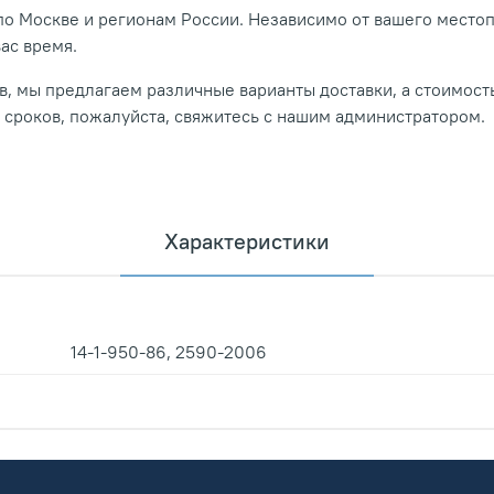
о Москве и регионам России. Независимо от вашего место
вас время.
, мы предлагаем различные варианты доставки, а стоимость
и сроков, пожалуйста, свяжитесь с нашим администратором.
Характеристики
14-1-950-86, 2590-2006