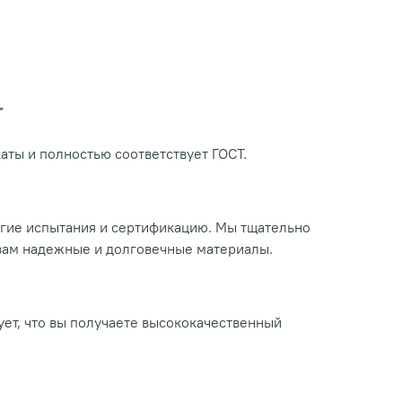
Т
ты и полностью соответствует ГОСТ.
огие испытания и сертификацию. Мы тщательно
 вам надежные и долговечные материалы.
ует, что вы получаете высококачественный