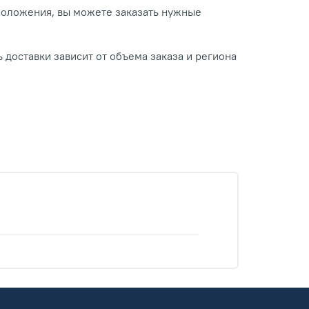
положения, вы можете заказать нужные
 доставки зависит от объема заказа и региона