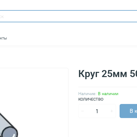
акты
Круг 25мм 
Наличие:
В наличии
КОЛИЧЕСТВО
В 