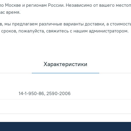
о Москве и регионам России. Независимо от вашего место
вас время.
, мы предлагаем различные варианты доставки, а стоимость
и сроков, пожалуйста, свяжитесь с нашим администратором.
Характеристики
14-1-950-86, 2590-2006