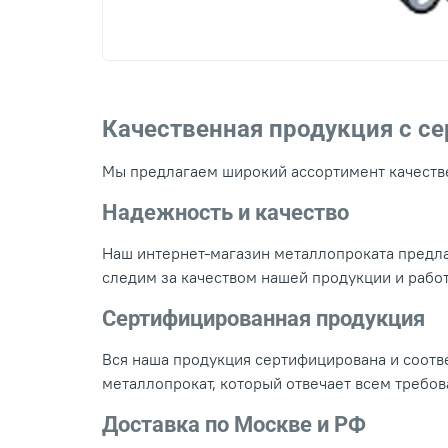
Качественная продукция с с
Мы предлагаем широкий ассортимент качестве
Надежность и качество
Наш интернет-магазин металлопроката предла
следим за качеством нашей продукции и рабо
Сертифицированная продукция
Вся наша продукция сертифицирована и соотве
металлопрокат, который отвечает всем требо
Доставка по Москве и РФ