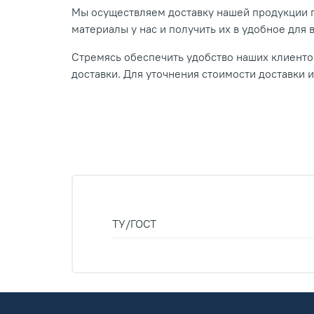
Мы осуществляем доставку нашей продукции п
материалы у нас и получить их в удобное для 
Стремясь обеспечить удобство наших клиентов
доставки. Для уточнения стоимости доставки 
ТУ/ГОСТ