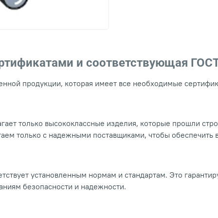
ертификатами и соответствующая ГОС
нной продукции, которая имеет все необходимые сертифика
гает только высококлассные изделия, которые прошли стр
таем только с надежными поставщиками, чтобы обеспечить
тствует установленным нормам и стандартам. Это гарантир
ваниям безопасности и надежности.