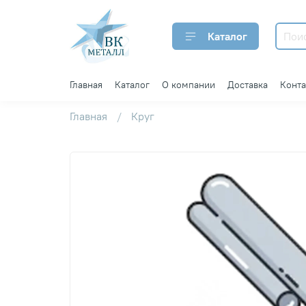
Каталог
Главная
Каталог
О компании
Доставка
Конт
Главная
Круг