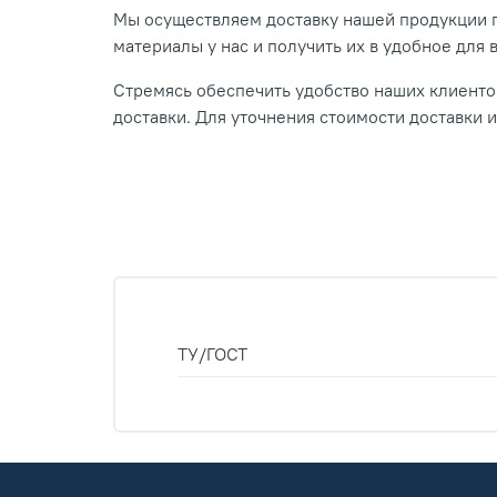
Мы осуществляем доставку нашей продукции п
материалы у нас и получить их в удобное для 
Стремясь обеспечить удобство наших клиентов
доставки. Для уточнения стоимости доставки 
ТУ/ГОСТ