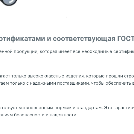
ертификатами и соответствующая ГОС
нной продукции, которая имеет все необходимые сертифика
гает только высококлассные изделия, которые прошли стр
таем только с надежными поставщиками, чтобы обеспечить
тствует установленным нормам и стандартам. Это гарантир
ваниям безопасности и надежности.