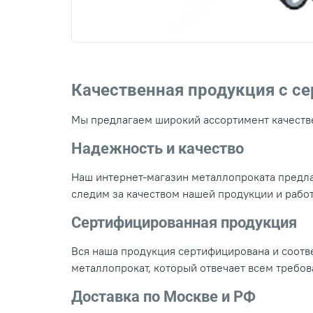
Качественная продукция с с
Мы предлагаем широкий ассортимент качестве
Надежность и качество
Наш интернет-магазин металлопроката предла
следим за качеством нашей продукции и рабо
Сертифицированная продукция
Вся наша продукция сертифицирована и соотве
металлопрокат, который отвечает всем требо
Доставка по Москве и РФ