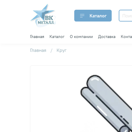
Каталог
Главная
Каталог
О компании
Доставка
Конт
Главная
Круг