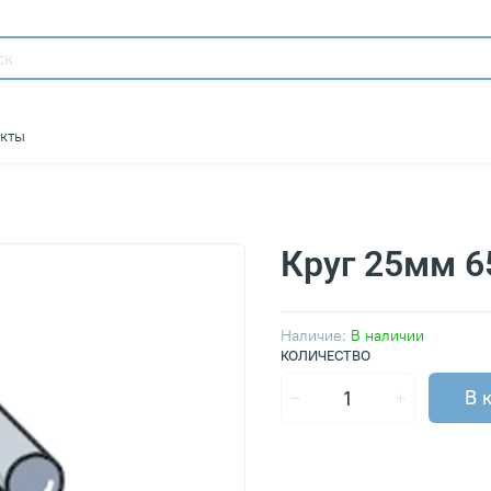
акты
Круг 25мм 6
Наличие:
В наличии
КОЛИЧЕСТВО
В 