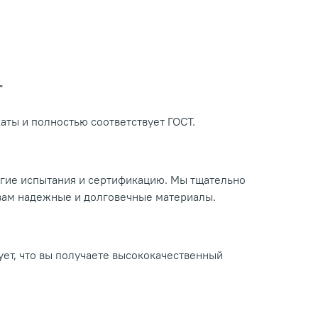
Т
ты и полностью соответствует ГОСТ.
огие испытания и сертификацию. Мы тщательно
 вам надежные и долговечные материалы.
ует, что вы получаете высококачественный