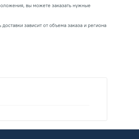
положения, вы можете заказать нужные
 доставки зависит от объема заказа и региона