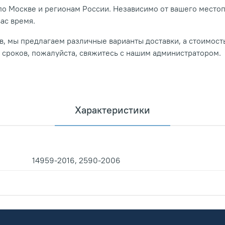
о Москве и регионам России. Независимо от вашего место
вас время.
, мы предлагаем различные варианты доставки, а стоимость
и сроков, пожалуйста, свяжитесь с нашим администратором.
Характеристики
14959-2016, 2590-2006