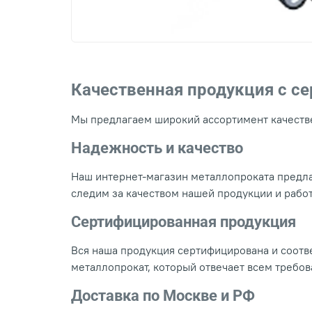
Качественная продукция с с
Мы предлагаем широкий ассортимент качестве
Надежность и качество
Наш интернет-магазин металлопроката предла
следим за качеством нашей продукции и рабо
Сертифицированная продукция
Вся наша продукция сертифицирована и соотве
металлопрокат, который отвечает всем требо
Доставка по Москве и РФ