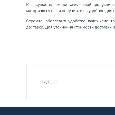
Мы осуществляем доставку нашей продукции п
материалы у нас и получить их в удобное для 
Стремясь обеспечить удобство наших клиентов
доставки. Для уточнения стоимости доставки 
ТУ/ГОСТ