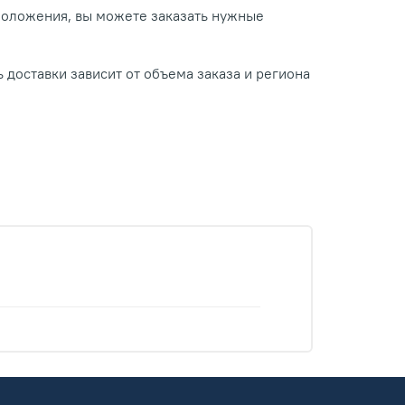
положения, вы можете заказать нужные
 доставки зависит от объема заказа и региона