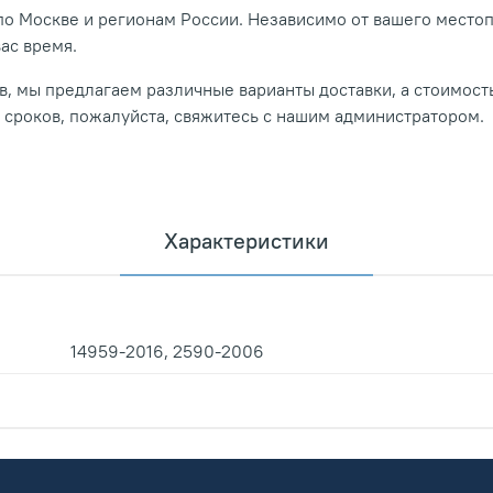
о Москве и регионам России. Независимо от вашего место
вас время.
, мы предлагаем различные варианты доставки, а стоимость
и сроков, пожалуйста, свяжитесь с нашим администратором.
Характеристики
14959-2016, 2590-2006