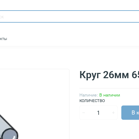
акты
Круг 26мм 6
Наличие:
В наличии
КОЛИЧЕСТВО
В 