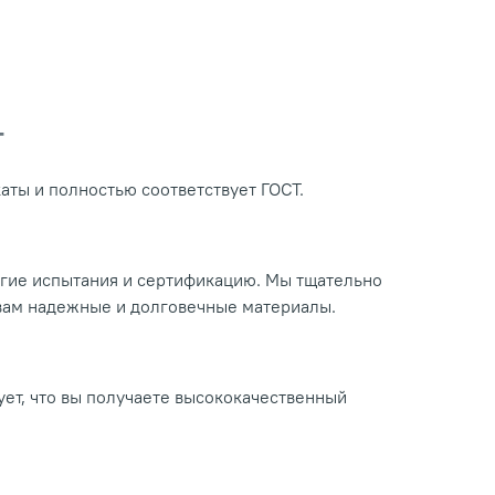
Т
ты и полностью соответствует ГОСТ.
огие испытания и сертификацию. Мы тщательно
 вам надежные и долговечные материалы.
ует, что вы получаете высококачественный