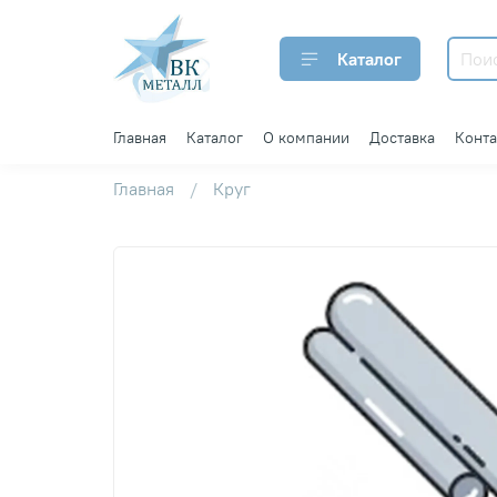
Каталог
Главная
Каталог
О компании
Доставка
Конт
Главная
Круг