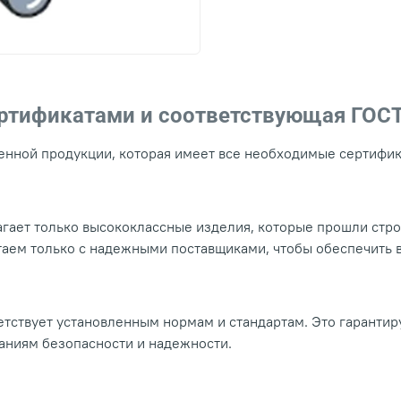
ертификатами и соответствующая ГОС
нной продукции, которая имеет все необходимые сертифика
гает только высококлассные изделия, которые прошли стр
таем только с надежными поставщиками, чтобы обеспечить
тствует установленным нормам и стандартам. Это гарантир
ваниям безопасности и надежности.