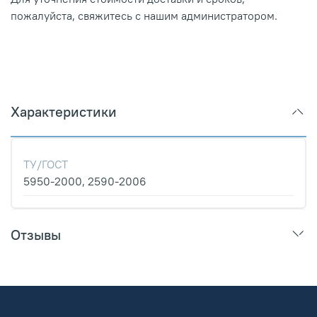
пожалуйста, свяжитесь с нашим администратором.
Характеристики
ТУ/ГОСТ
5950-2000, 2590-2006
Отзывы