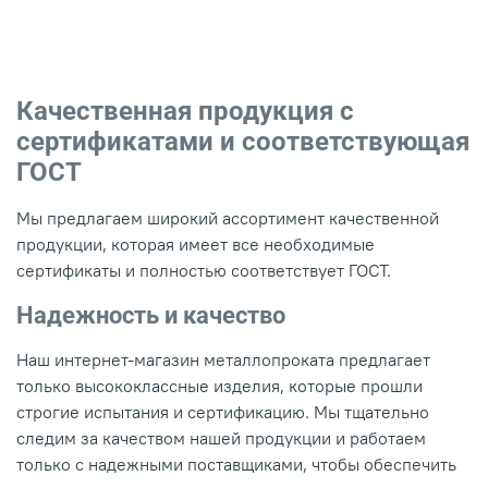
Качественная продукция с
сертификатами и соответствующая
ГОСТ
Мы предлагаем широкий ассортимент качественной
продукции, которая имеет все необходимые
сертификаты и полностью соответствует ГОСТ.
Надежность и качество
Наш интернет-магазин металлопроката предлагает
только высококлассные изделия, которые прошли
строгие испытания и сертификацию. Мы тщательно
следим за качеством нашей продукции и работаем
только с надежными поставщиками, чтобы обеспечить