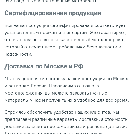
вам надежные и долговечные материалы.
Сертифицированная продукция
Вся наша продукция сертифицирована и соответствует
установленным нормам и стандартам. Это гарантирует,
что вы получаете высококачественный металлопрокат,
который отвечает всем требованиям безопасности и
надежности.
Доставка по Москве и РФ
Мы осуществляем доставку нашей продукции по Москве
и регионам России. Независимо от вашего
местоположения, вы можете заказать нужные
материалы у нас и получить их в удобное для вас время.
Стремясь обеспечить удобство наших клиентов, мы
предлагаем различные варианты доставки, а стоимость
доставки зависит от объема заказа и региона доставки.
Для уточнения стоимости доставки и сроков,