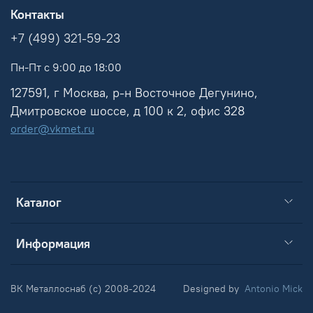
Контакты
+7 (499) 321-59-23
Пн-Пт с 9:00 до 18:00
127591, г Москва, р-н Восточное Дегунино,
Дмитровское шоссе, д 100 к 2, офис 328
order@vkmet.ru
Каталог
Информация
ВК Металлоснаб (c) 2008-2024
Designed by
Antonio Mick