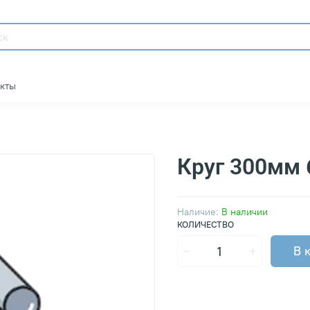
акты
Круг 300мм
Наличие:
В наличии
КОЛИЧЕСТВО
В 