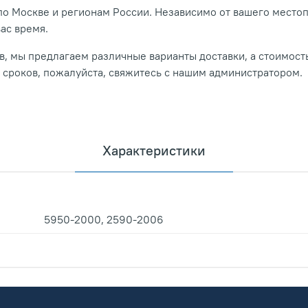
о Москве и регионам России. Независимо от вашего место
вас время.
, мы предлагаем различные варианты доставки, а стоимость
и сроков, пожалуйста, свяжитесь с нашим администратором.
Характеристики
5950-2000, 2590-2006