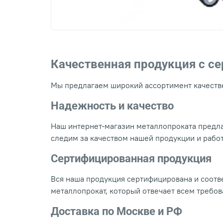
Качественная продукция с с
Мы предлагаем широкий ассортимент качестве
Надежность и качество
Наш интернет-магазин металлопроката предла
следим за качеством нашей продукции и рабо
Сертифицированная продукция
Вся наша продукция сертифицирована и соотве
металлопрокат, который отвечает всем требо
Доставка по Москве и РФ