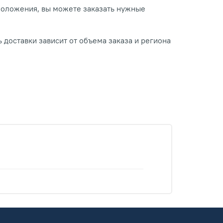
положения, вы можете заказать нужные
 доставки зависит от объема заказа и региона