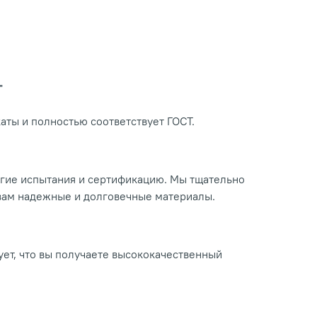
Т
ты и полностью соответствует ГОСТ.
огие испытания и сертификацию. Мы тщательно
 вам надежные и долговечные материалы.
ует, что вы получаете высококачественный