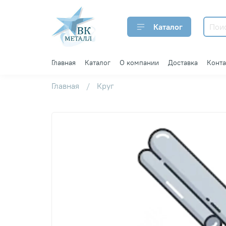
Каталог
Главная
Каталог
О компании
Доставка
Конт
Главная
Круг