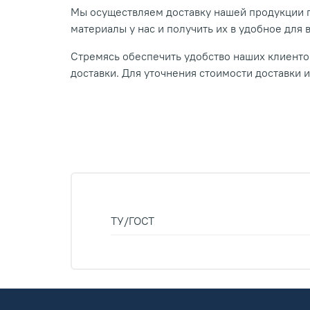
Мы осуществляем доставку нашей продукции п
материалы у нас и получить их в удобное для 
Стремясь обеспечить удобство наших клиентов
доставки. Для уточнения стоимости доставки 
ТУ/ГОСТ