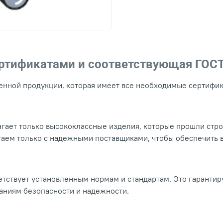
ертификатами и соответствующая ГОС
нной продукции, которая имеет все необходимые сертифика
гает только высококлассные изделия, которые прошли стр
таем только с надежными поставщиками, чтобы обеспечить
тствует установленным нормам и стандартам. Это гарантир
ваниям безопасности и надежности.