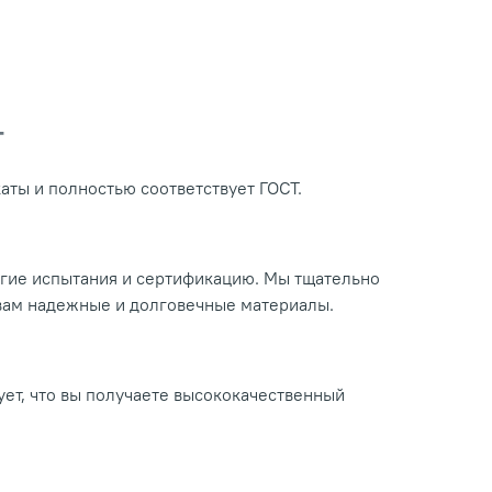
Т
ты и полностью соответствует ГОСТ.
огие испытания и сертификацию. Мы тщательно
 вам надежные и долговечные материалы.
ует, что вы получаете высококачественный