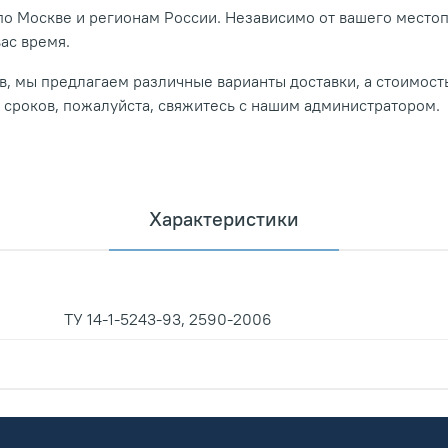
о Москве и регионам России. Независимо от вашего место
вас время.
, мы предлагаем различные варианты доставки, а стоимость
и сроков, пожалуйста, свяжитесь с нашим администратором.
Характеристики
ТУ 14-1-5243-93, 2590-2006