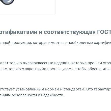
ертификатами и соответствующая ГОС
нной продукции, которая имеет все необходимые сертифика
гает только высококлассные изделия, которые прошли стр
таем только с надежными поставщиками, чтобы обеспечить
тствует установленным нормам и стандартам. Это гарантир
ваниям безопасности и надежности.