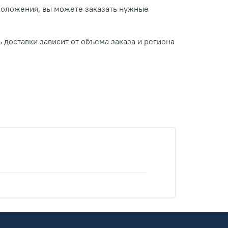
положения, вы можете заказать нужные
 доставки зависит от объема заказа и региона