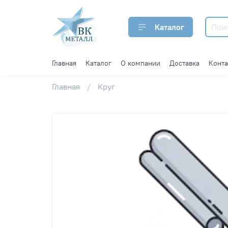
Каталог
Главная
Каталог
О компании
Доставка
Конт
Главная
Круг