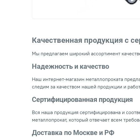
Качественная продукция с с
Мы предлагаем широкий ассортимент качестве
Надежность и качество
Наш интернет-магазин металлопроката предла
следим за качеством нашей продукции и рабо
Сертифицированная продукция
Вся наша продукция сертифицирована и соотве
металлопрокат, который отвечает всем требо
Доставка по Москве и РФ