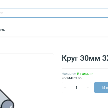
акты
Круг 30мм 
Наличие:
В наличии
КОЛИЧЕСТВО
В 