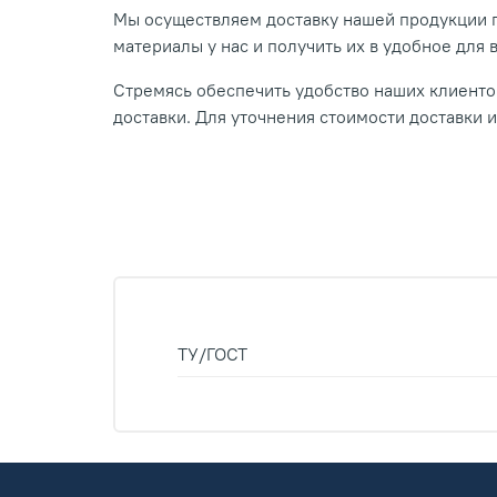
Мы осуществляем доставку нашей продукции п
материалы у нас и получить их в удобное для 
Стремясь обеспечить удобство наших клиентов
доставки. Для уточнения стоимости доставки 
ТУ/ГОСТ