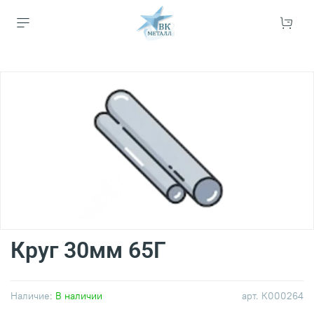
Круг 30мм 65Г
Наличие:
В наличии
арт.
К000264