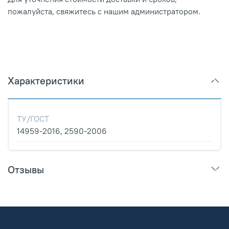
пожалуйста, свяжитесь с нашим администратором.
Характеристики
ТУ/ГОСТ
14959-2016, 2590-2006
Отзывы