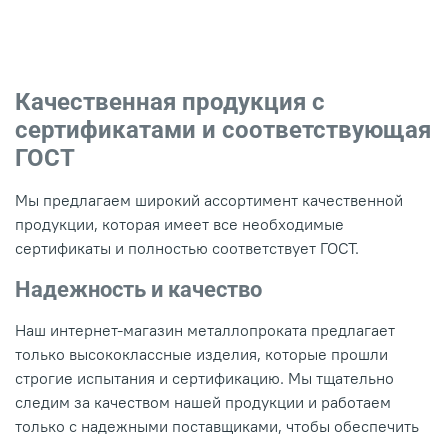
Качественная продукция с
сертификатами и соответствующая
ГОСТ
Мы предлагаем широкий ассортимент качественной
продукции, которая имеет все необходимые
сертификаты и полностью соответствует ГОСТ.
Надежность и качество
Наш интернет-магазин металлопроката предлагает
только высококлассные изделия, которые прошли
строгие испытания и сертификацию. Мы тщательно
следим за качеством нашей продукции и работаем
только с надежными поставщиками, чтобы обеспечить