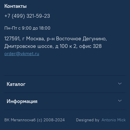
Контакты
+7 (499) 321-59-23
Пн-Пт с 9:00 до 18:00
127591, г Москва, р-н Восточное Дегунино,
Дмитровское шоссе, д 100 к 2, офис 328
order@vkmet.ru
Каталог
Информация
ВК Металлоснаб (c) 2008-2024
Designed by
Antonio Mick