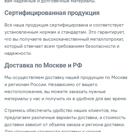
вам надежные и долговечные материалы.
Сертифицированная продукция
Вся наша продукция сертифицирована и соответствует
установленным нормам и стандартам. Это гарантирует,
что вы получаете высококачественный металлопрокат,
который отвечает всем требованиям безопасности и
надежности.
Доставка по Москве и РФ
Мы осуществляем доставку нашей продукции по Москве
и регионам России. Независимо от вашего
местоположения, вы можете заказать нужные
материалы у нас и получить их в удобное для вас время.
Стремясь обеспечить удобство наших клиентов, мы
предлагаем различные варианты доставки, а стоимость
доставки зависит от объема заказа и региона доставки.
Для уточнения стоимости доставки и сроков,