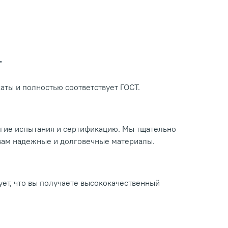
Т
ты и полностью соответствует ГОСТ.
огие испытания и сертификацию. Мы тщательно
 вам надежные и долговечные материалы.
ует, что вы получаете высококачественный