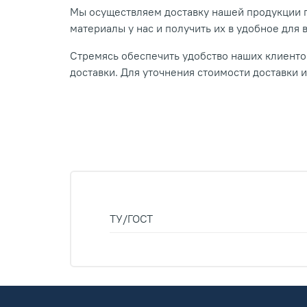
Мы осуществляем доставку нашей продукции п
материалы у нас и получить их в удобное для 
Стремясь обеспечить удобство наших клиентов
доставки. Для уточнения стоимости доставки 
ТУ/ГОСТ