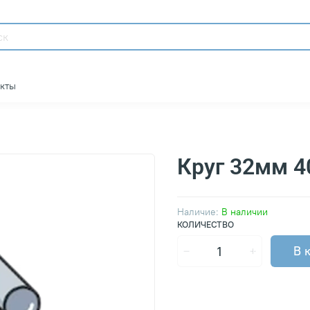
акты
Круг 32мм 4
Наличие:
В наличии
КОЛИЧЕСТВО
В 