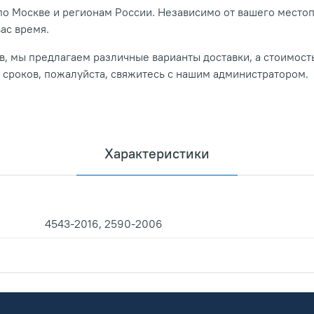
о Москве и регионам России. Независимо от вашего место
вас время.
, мы предлагаем различные варианты доставки, а стоимость
и сроков, пожалуйста, свяжитесь с нашим администратором.
Характеристики
4543-2016, 2590-2006