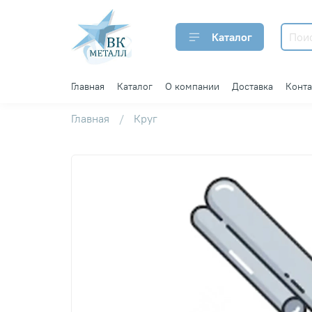
Каталог
Главная
Каталог
О компании
Доставка
Конт
Главная
Круг