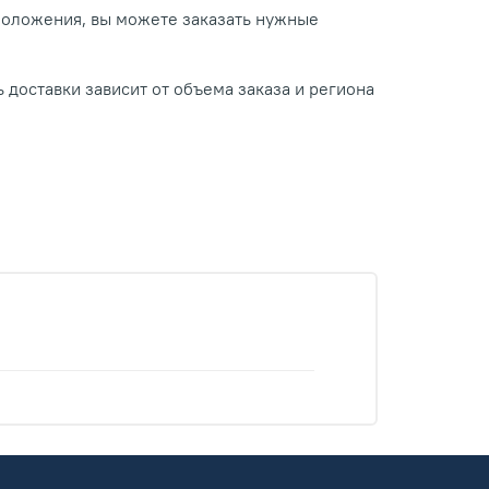
положения, вы можете заказать нужные
 доставки зависит от объема заказа и региона