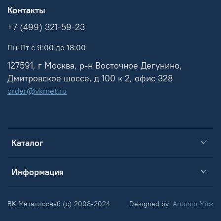
Контакты
+7 (499) 321-59-23
Пн-Пт с 9:00 до 18:00
127591, г Москва, р-н Восточное Дегунино,
Дмитровское шоссе, д 100 к 2, офис 328
order@vkmet.ru
Каталог
Информация
ВК Металлоснаб (c) 2008-2024
Designed by
Antonio Mick