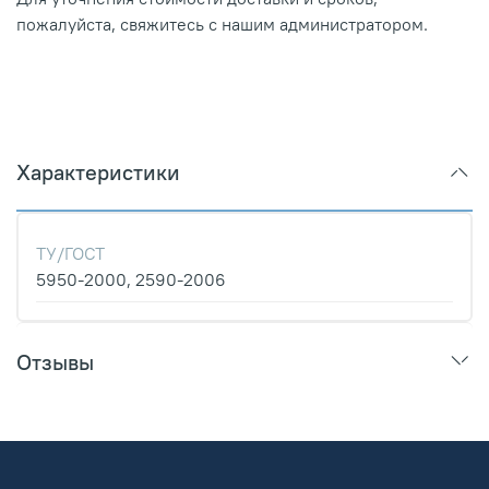
пожалуйста, свяжитесь с нашим администратором.
Характеристики
ТУ/ГОСТ
5950-2000, 2590-2006
Отзывы