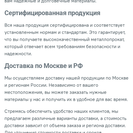
вам надежные и долговечные материалы.
Сертифицированная продукция
Вся наша продукция сертифицирована и соответствует
установленным нормам и стандартам. Это гарантирует,
что вы получаете высококачественный металлопрокат,
который отвечает всем требованиям безопасности и
надежности.
Доставка по Москве и РФ
Мы осуществляем доставку нашей продукции по Москве
и регионам России. Независимо от вашего
местоположения, вы можете заказать нужные
материалы у нас и получить их в удобное для вас время.
Стремясь обеспечить удобство наших клиентов, мы
предлагаем различные варианты доставки, а стоимость
доставки зависит от объема заказа и региона доставки.
Для уточнения стоимости доставки и сроков,