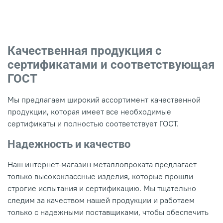
Качественная продукция с
сертификатами и соответствующая
ГОСТ
Мы предлагаем широкий ассортимент качественной
продукции, которая имеет все необходимые
сертификаты и полностью соответствует ГОСТ.
Надежность и качество
Наш интернет-магазин металлопроката предлагает
только высококлассные изделия, которые прошли
строгие испытания и сертификацию. Мы тщательно
следим за качеством нашей продукции и работаем
только с надежными поставщиками, чтобы обеспечить