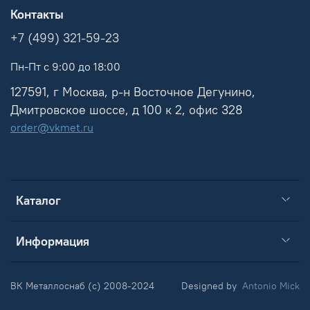
Контакты
+7 (499) 321-59-23
Пн-Пт с 9:00 до 18:00
127591, г Москва, р-н Восточное Дегунино,
Дмитровское шоссе, д 100 к 2, офис 328
order@vkmet.ru
Каталог
Информация
ВК Металлоснаб (c) 2008-2024
Designed by
Antonio Mick