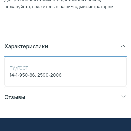
пожалуйста, свяжитесь с нашим администратором.
Характеристики
ТУ/ГОСТ
14-1-950-86, 2590-2006
Отзывы