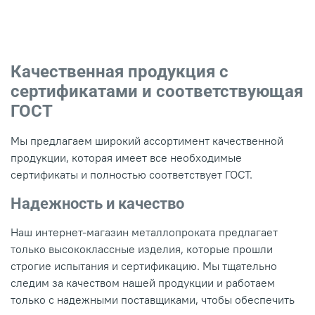
Качественная продукция с
сертификатами и соответствующая
ГОСТ
Мы предлагаем широкий ассортимент качественной
продукции, которая имеет все необходимые
сертификаты и полностью соответствует ГОСТ.
Надежность и качество
Наш интернет-магазин металлопроката предлагает
только высококлассные изделия, которые прошли
строгие испытания и сертификацию. Мы тщательно
следим за качеством нашей продукции и работаем
только с надежными поставщиками, чтобы обеспечить