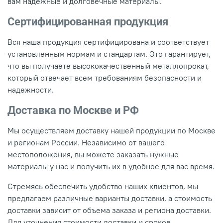
вам надежные и долговечные материалы.
Сертифицированная продукция
Вся наша продукция сертифицирована и соответствует
установленным нормам и стандартам. Это гарантирует,
что вы получаете высококачественный металлопрокат,
который отвечает всем требованиям безопасности и
надежности.
Доставка по Москве и РФ
Мы осуществляем доставку нашей продукции по Москве
и регионам России. Независимо от вашего
местоположения, вы можете заказать нужные
материалы у нас и получить их в удобное для вас время.
Стремясь обеспечить удобство наших клиентов, мы
предлагаем различные варианты доставки, а стоимость
доставки зависит от объема заказа и региона доставки.
Для уточнения стоимости доставки и сроков,