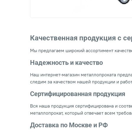
Качественная продукция с с
Мы предлагаем широкий ассортимент качестве
Надежность и качество
Наш интернет-магазин металлопроката предла
следим за качеством нашей продукции и рабо
Сертифицированная продукция
Вся наша продукция сертифицирована и соотве
металлопрокат, который отвечает всем требо
Доставка по Москве и РФ