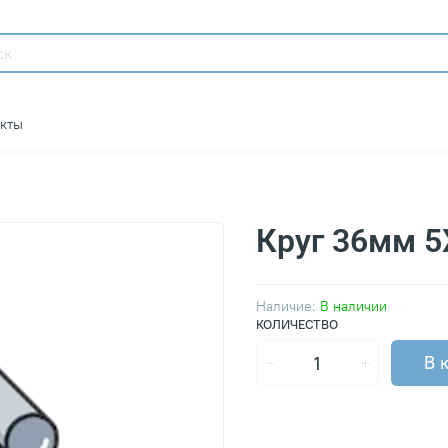
акты
Круг 36мм 
Наличие:
В наличии
КОЛИЧЕСТВО
В 