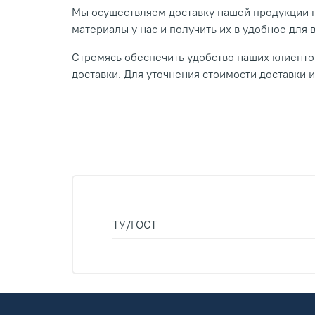
Мы осуществляем доставку нашей продукции п
материалы у нас и получить их в удобное для 
Стремясь обеспечить удобство наших клиентов
доставки. Для уточнения стоимости доставки 
ТУ/ГОСТ