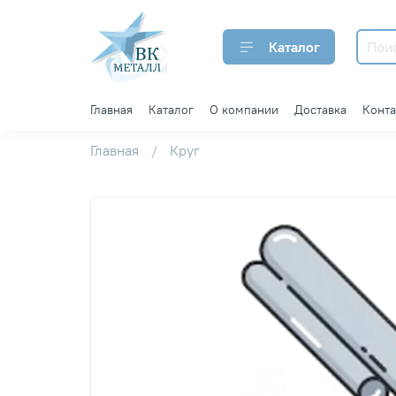
Каталог
Главная
Каталог
О компании
Доставка
Конт
Главная
Круг