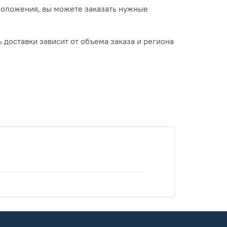
положения, вы можете заказать нужные
 доставки зависит от объема заказа и региона