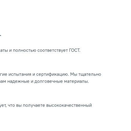
Т
ты и полностью соответствует ГОСТ.
огие испытания и сертификацию. Мы тщательно
 вам надежные и долговечные материалы.
ует, что вы получаете высококачественный