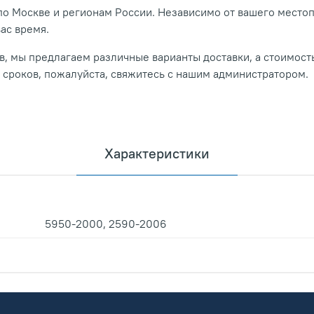
о Москве и регионам России. Независимо от вашего место
вас время.
, мы предлагаем различные варианты доставки, а стоимость
и сроков, пожалуйста, свяжитесь с нашим администратором.
Характеристики
5950-2000, 2590-2006