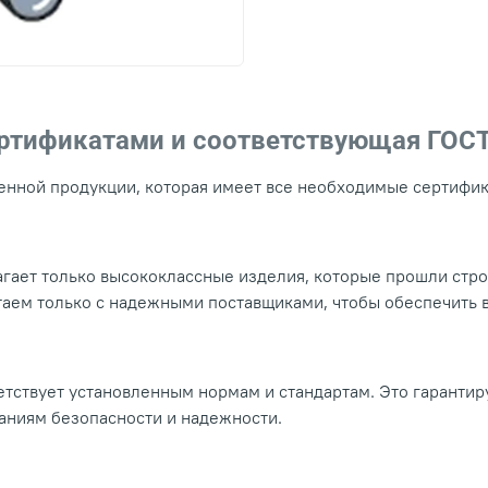
ертификатами и соответствующая ГОС
нной продукции, которая имеет все необходимые сертифика
гает только высококлассные изделия, которые прошли стр
таем только с надежными поставщиками, чтобы обеспечить
тствует установленным нормам и стандартам. Это гарантир
ваниям безопасности и надежности.