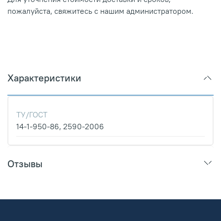
пожалуйста, свяжитесь с нашим администратором.
Характеристики
ТУ/ГОСТ
14-1-950-86, 2590-2006
Отзывы