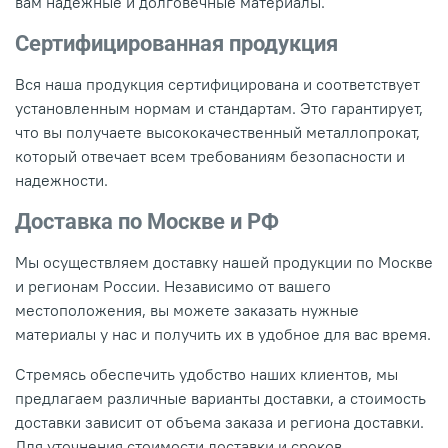
вам надежные и долговечные материалы.
Сертифицированная продукция
Вся наша продукция сертифицирована и соответствует
установленным нормам и стандартам. Это гарантирует,
что вы получаете высококачественный металлопрокат,
который отвечает всем требованиям безопасности и
надежности.
Доставка по Москве и РФ
Мы осуществляем доставку нашей продукции по Москве
и регионам России. Независимо от вашего
местоположения, вы можете заказать нужные
материалы у нас и получить их в удобное для вас время.
Стремясь обеспечить удобство наших клиентов, мы
предлагаем различные варианты доставки, а стоимость
доставки зависит от объема заказа и региона доставки.
Для уточнения стоимости доставки и сроков,