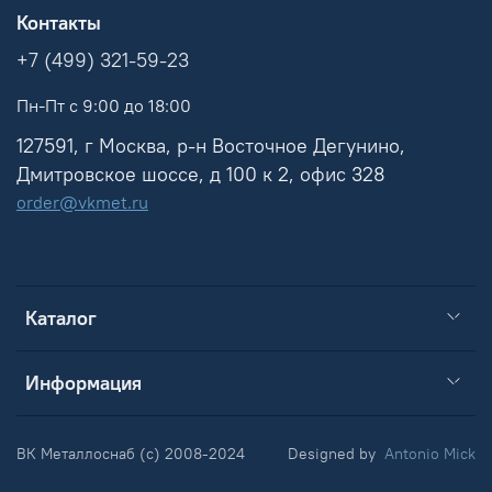
Контакты
+7 (499) 321-59-23
Пн-Пт с 9:00 до 18:00
127591, г Москва, р-н Восточное Дегунино,
Дмитровское шоссе, д 100 к 2, офис 328
order@vkmet.ru
Каталог
Информация
ВК Металлоснаб (c) 2008-2024
Designed by
Antonio Mick