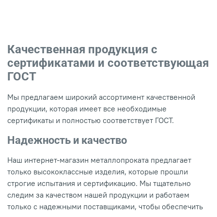
Качественная продукция с
сертификатами и соответствующая
ГОСТ
Мы предлагаем широкий ассортимент качественной
продукции, которая имеет все необходимые
сертификаты и полностью соответствует ГОСТ.
Надежность и качество
Наш интернет-магазин металлопроката предлагает
только высококлассные изделия, которые прошли
строгие испытания и сертификацию. Мы тщательно
следим за качеством нашей продукции и работаем
только с надежными поставщиками, чтобы обеспечить