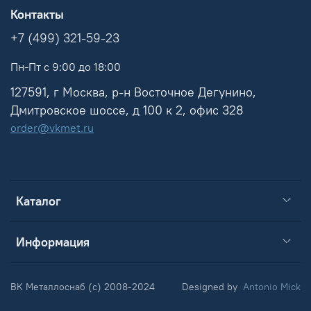
Контакты
+7 (499) 321-59-23
Пн-Пт с 9:00 до 18:00
127591, г Москва, р-н Восточное Дегунино,
Дмитровское шоссе, д 100 к 2, офис 328
order@vkmet.ru
Каталог
Информация
ВК Металлоснаб (c) 2008-2024
Designed by
Antonio Mick