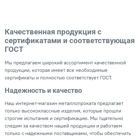
Качественная продукция с
сертификатами и соответствующая
ГОСТ
Мы предлагаем широкий ассортимент качественной
продукции, которая имеет все необходимые
сертификаты и полностью соответствует ГОСТ.
Надежность и качество
Наш интернет-магазин металлопроката предлагает
только высококлассные изделия, которые прошли
строгие испытания и сертификацию. Мы тщательно
следим за качеством нашей продукции и работаем
только с надежными поставщиками, чтобы обеспечить