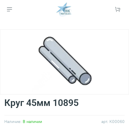
Круг 45мм 10895
Наличие:
В наличии
арт.
К00060