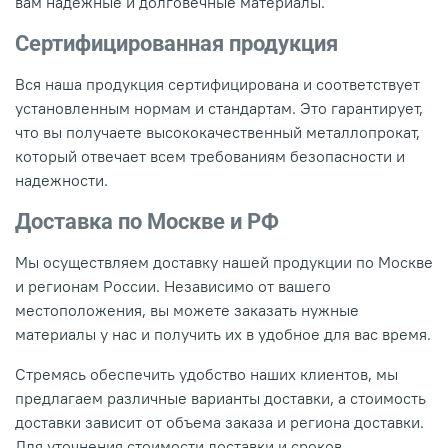
вам надежные и долговечные материалы.
Сертифицированная продукция
Вся наша продукция сертифицирована и соответствует
установленным нормам и стандартам. Это гарантирует,
что вы получаете высококачественный металлопрокат,
который отвечает всем требованиям безопасности и
надежности.
Доставка по Москве и РФ
Мы осуществляем доставку нашей продукции по Москве
и регионам России. Независимо от вашего
местоположения, вы можете заказать нужные
материалы у нас и получить их в удобное для вас время.
Стремясь обеспечить удобство наших клиентов, мы
предлагаем различные варианты доставки, а стоимость
доставки зависит от объема заказа и региона доставки.
Для уточнения стоимости доставки и сроков,