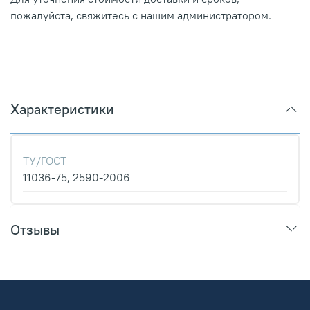
пожалуйста, свяжитесь с нашим администратором.
Характеристики
ТУ/ГОСТ
11036-75, 2590-2006
Отзывы