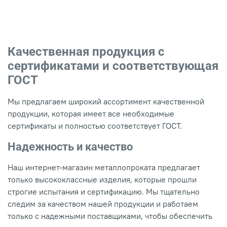
Качественная продукция с
сертификатами и соответствующая
ГОСТ
Мы предлагаем широкий ассортимент качественной
продукции, которая имеет все необходимые
сертификаты и полностью соответствует ГОСТ.
Надежность и качество
Наш интернет-магазин металлопроката предлагает
только высококлассные изделия, которые прошли
строгие испытания и сертификацию. Мы тщательно
следим за качеством нашей продукции и работаем
только с надежными поставщиками, чтобы обеспечить