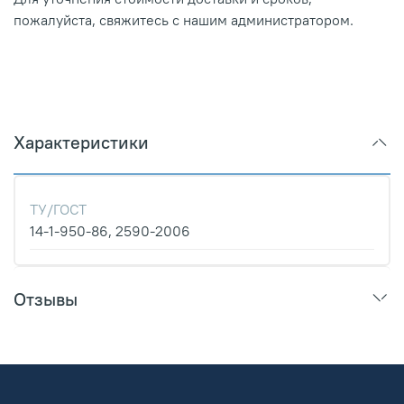
пожалуйста, свяжитесь с нашим администратором.
Характеристики
ТУ/ГОСТ
14-1-950-86, 2590-2006
Отзывы