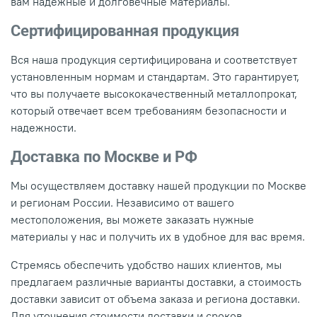
вам надежные и долговечные материалы.
Сертифицированная продукция
Вся наша продукция сертифицирована и соответствует
установленным нормам и стандартам. Это гарантирует,
что вы получаете высококачественный металлопрокат,
который отвечает всем требованиям безопасности и
надежности.
Доставка по Москве и РФ
Мы осуществляем доставку нашей продукции по Москве
и регионам России. Независимо от вашего
местоположения, вы можете заказать нужные
материалы у нас и получить их в удобное для вас время.
Стремясь обеспечить удобство наших клиентов, мы
предлагаем различные варианты доставки, а стоимость
доставки зависит от объема заказа и региона доставки.
Для уточнения стоимости доставки и сроков,