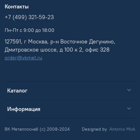
Контакты
+7 (499) 321-59-23
Пн-Пт с 9:00 до 18:00
127591, г Москва, р-н Восточное Дегунино,
Дмитровское шоссе, д 100 к 2, офис 328
order@vkmet.ru
Каталог
Информация
ВК Металлоснаб (c) 2008-2024
Designed by
Antonio Mick