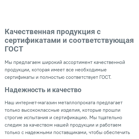
Качественная продукция с
сертификатами и соответствующая
ГОСТ
Мы предлагаем широкий ассортимент качественной
продукции, которая имеет все необходимые
сертификаты и полностью соответствует ГОСТ.
Надежность и качество
Наш интернет-магазин металлопроката предлагает
только высококлассные изделия, которые прошли
строгие испытания и сертификацию. Мы тщательно
следим за качеством нашей продукции и работаем
только с надежными поставщиками, чтобы обеспечить