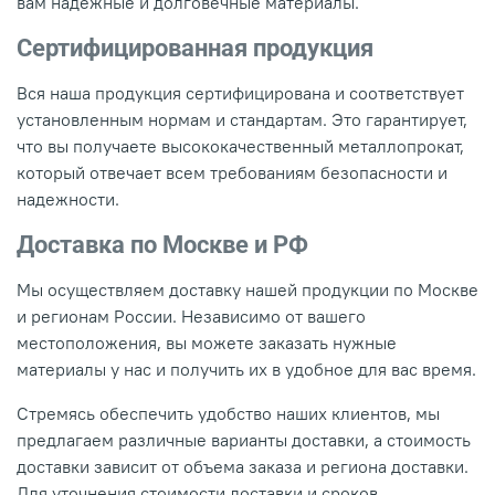
вам надежные и долговечные материалы.
Сертифицированная продукция
Вся наша продукция сертифицирована и соответствует
установленным нормам и стандартам. Это гарантирует,
что вы получаете высококачественный металлопрокат,
который отвечает всем требованиям безопасности и
надежности.
Доставка по Москве и РФ
Мы осуществляем доставку нашей продукции по Москве
и регионам России. Независимо от вашего
местоположения, вы можете заказать нужные
материалы у нас и получить их в удобное для вас время.
Стремясь обеспечить удобство наших клиентов, мы
предлагаем различные варианты доставки, а стоимость
доставки зависит от объема заказа и региона доставки.
Для уточнения стоимости доставки и сроков,