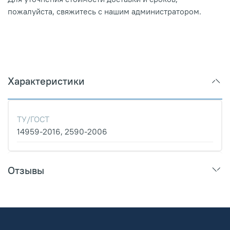
пожалуйста, свяжитесь с нашим администратором.
Характеристики
ТУ/ГОСТ
14959-2016, 2590-2006
Отзывы