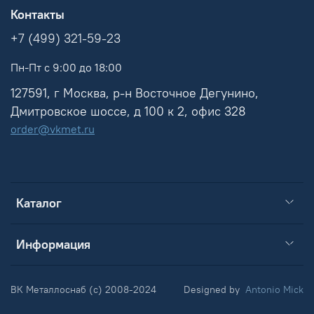
Контакты
+7 (499) 321-59-23
Пн-Пт с 9:00 до 18:00
127591, г Москва, р-н Восточное Дегунино,
Дмитровское шоссе, д 100 к 2, офис 328
order@vkmet.ru
Каталог
Информация
ВК Металлоснаб (c) 2008-2024
Designed by
Antonio Mick